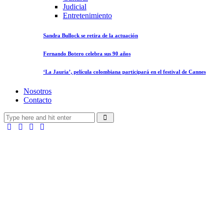
Judicial
Entretenimiento
Sandra Bullock se retira de la actuación
Fernando Botero celebra sus 90 años
‘La Jauria’, película colombiana participará en el festival de Cannes
Nosotros
Contacto