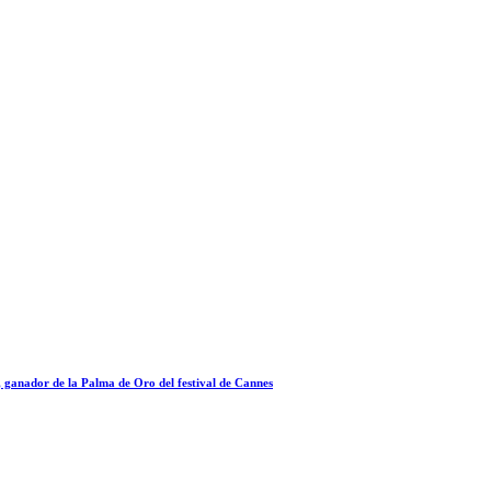
a, ganador de la Palma de Oro del festival de Cannes