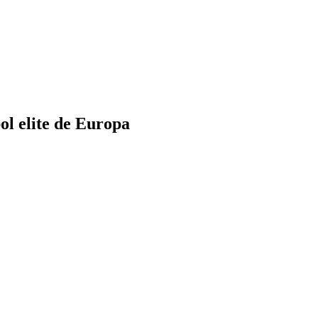
ol elite de Europa