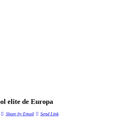
ol elite de Europa
Share by Email
Send Link