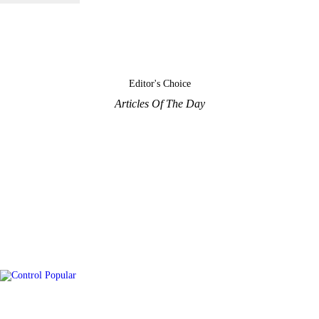
Editor's Choice
Articles Of The Day