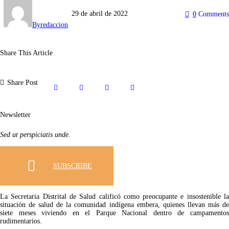
29 de abril de 2022
0
Comments
By
redaccion
Share This Article
Share Post
Newsletter
Sed ut perspiciatis unde.
SUBSCRIBE
La Secretaria Distrital de Salud calificó como preocupante e insostenible la
situación de salud de la comunidad indígena embera, quienes llevan más de
siete meses viviendo en el Parque Nacional dentro de campamentos
rudimentarios.