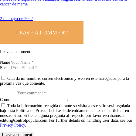
cáncer de mama
2 de mayo de 2022
LEAVE A COMMENT
Leave a comment
Name
E-mail
Guarda mi nombre, correo electrónico y web en este navegador para la
próxima vez que comente.
Comment
Toda la información recogida durante su visita a este sitio será regulada
bajo esta Política de Privacidad. Léala detenidamente antes de participar en
nuestro sitio. Si tiene alguna pregunta al respecto por favor escríbanos a
editor@controlpopular.com For further details on handling user data, see our
Privacy Policy
.