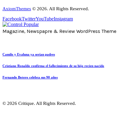
AxiomThemes
© 2026. All Rights Reserved.
Facebook
Twitter
YouTube
Instagram
Magazine, Newspapre & Review WordPress Theme
Camilo y Evaluna ya serían padres
Cristiano Ronaldo confirma el fallecimiento de su hijo recien nacido
Fernando Botero celebra sus 90 años
© 2026 Critique. All Rights Reserved.