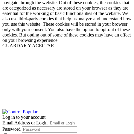
navigate through the website. Out of these cookies, the cookies that
are categorized as necessary are stored on your browser as they are
essential for the working of basic functionalities of the website. We
also use third-party cookies that help us analyze and understand how
you use this website. These cookies will be stored in your browser
only with your consent. You also have the option to opt-out of these
cookies. But opting out of some of these cookies may have an effect
on your browsing experience.
GUARDAR Y ACEPTAR
Log in to your account
Email Address or Login
Password