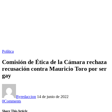
Política
Comisión de Ética de la Cámara rechaza
recusación contra Mauricio Toro por ser
gay
By
redaccion
14 de junio de 2022
0
Comments
Share This Article