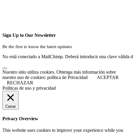
Sign Up to Our Newsletter
Be the first to know the latest updates
No está conectado a MailChimp. Deberá introducir una clave válida 
Nuestro sitio utiliza cookies. Obtenga más información sobre
nuestro uso de cookies: política de Privacidad
ACEPTAR
RECHAZAR
Políticas de uso y privacidad
Cerrar
Privacy Overview
This website uses cookies to improve your experience while you