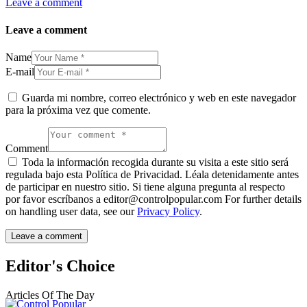
Leave a comment
Leave a comment
Name
E-mail
Guarda mi nombre, correo electrónico y web en este navegador
para la próxima vez que comente.
Comment
Toda la información recogida durante su visita a este sitio será
regulada bajo esta Política de Privacidad. Léala detenidamente antes
de participar en nuestro sitio. Si tiene alguna pregunta al respecto
por favor escríbanos a editor@controlpopular.com For further details
on handling user data, see our
Privacy Policy
.
Editor's Choice
Articles Of The Day