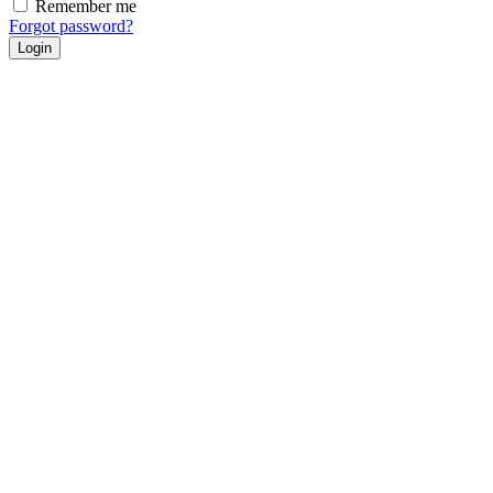
Remember me
Forgot password?
Login