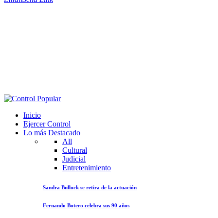
Inicio
Ejercer Control
Lo más Destacado
All
Cultural
Judicial
Entretenimiento
Sandra Bullock se retira de la actuación
Fernando Botero celebra sus 90 años