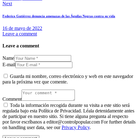
Next
Federico Gutiérrez denuncia amenazas de las Águilas Negras contra su vida
16 de mayo de 2022
Leave a comment
Leave a comment
Name
E-mail
Guarda mi nombre, correo electrónico y web en este navegador
para la próxima vez que comente.
Comment
Toda la información recogida durante su visita a este sitio será
regulada bajo esta Política de Privacidad. Léala detenidamente antes
de participar en nuestro sitio. Si tiene alguna pregunta al respecto
por favor escríbanos a editor@controlpopular.com For further details
on handling user data, see our
Privacy Policy
.