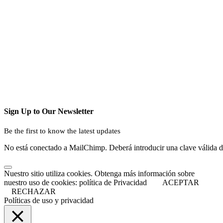
Sign Up to Our Newsletter
Be the first to know the latest updates
No está conectado a MailChimp. Deberá introducir una clave válida 
Nuestro sitio utiliza cookies. Obtenga más información sobre
nuestro uso de cookies: política de Privacidad
ACEPTAR
RECHAZAR
Políticas de uso y privacidad