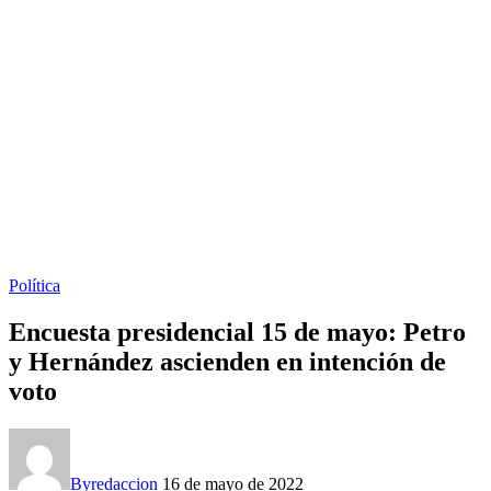
Política
Encuesta presidencial 15 de mayo: Petro
y Hernández ascienden en intención de
voto
By
redaccion
16 de mayo de 2022