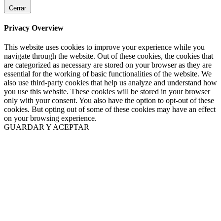
Cerrar
Privacy Overview
This website uses cookies to improve your experience while you
navigate through the website. Out of these cookies, the cookies that
are categorized as necessary are stored on your browser as they are
essential for the working of basic functionalities of the website. We
also use third-party cookies that help us analyze and understand how
you use this website. These cookies will be stored in your browser
only with your consent. You also have the option to opt-out of these
cookies. But opting out of some of these cookies may have an effect
on your browsing experience.
GUARDAR Y ACEPTAR