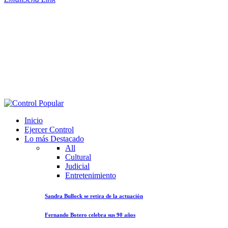
Inicio
Ejercer Control
Lo más Destacado
All
Cultural
Judicial
Entretenimiento
Sandra Bullock se retira de la actuación
Fernando Botero celebra sus 90 años