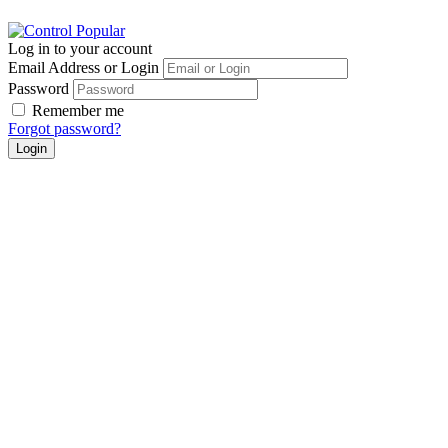
Log in to your account
Email Address or Login
Password
Remember me
Forgot password?
Login