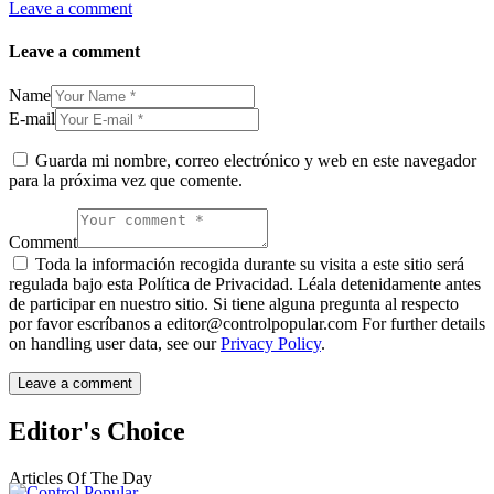
Leave a comment
Leave a comment
Name
E-mail
Guarda mi nombre, correo electrónico y web en este navegador
para la próxima vez que comente.
Comment
Toda la información recogida durante su visita a este sitio será
regulada bajo esta Política de Privacidad. Léala detenidamente antes
de participar en nuestro sitio. Si tiene alguna pregunta al respecto
por favor escríbanos a editor@controlpopular.com For further details
on handling user data, see our
Privacy Policy
.
Editor's Choice
Articles Of The Day