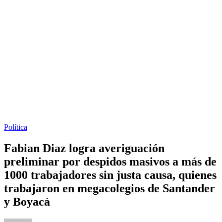
Política
Fabian Diaz logra averiguación
preliminar por despidos masivos a más de
1000 trabajadores sin justa causa, quienes
trabajaron en megacolegios de Santander
y Boyacá