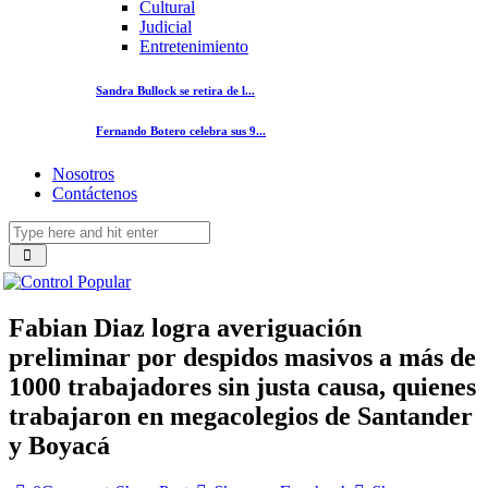
Cultural
Judicial
Entretenimiento
Sandra Bullock se retira de l...
Fernando Botero celebra sus 9...
Nosotros
Contáctenos
Fabian Diaz logra averiguación
preliminar por despidos masivos a más de
1000 trabajadores sin justa causa, quienes
trabajaron en megacolegios de Santander
y Boyacá