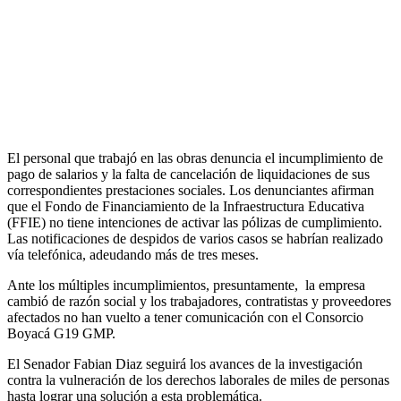
El personal que trabajó en las obras denuncia el incumplimiento de
pago de salarios y la falta de cancelación de liquidaciones de sus
correspondientes prestaciones sociales. Los denunciantes afirman
que el Fondo de Financiamiento de la Infraestructura Educativa
(FFIE) no tiene intenciones de activar las pólizas de cumplimiento.
Las notificaciones de despidos de varios casos se habrían realizado
vía telefónica, adeudando más de tres meses.
Ante los múltiples incumplimientos, presuntamente, la empresa
cambió de razón social y los trabajadores, contratistas y proveedores
afectados no han vuelto a tener comunicación con el Consorcio
Boyacá G19 GMP.
El Senador Fabian Diaz seguirá los avances de la investigación
contra la vulneración de los derechos laborales de miles de personas
hasta lograr una solución a esta problemática.