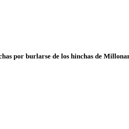
has por burlarse de los hinchas de Millona