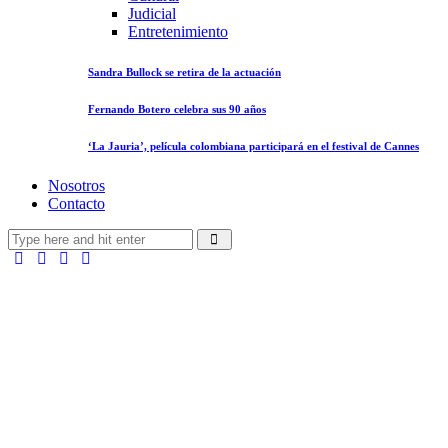
Judicial
Entretenimiento
Sandra Bullock se retira de la actuación
Fernando Botero celebra sus 90 años
‘La Jauria’, película colombiana participará en el festival de Cannes
Nosotros
Contacto