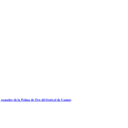
a, ganador de la Palma de Oro del festival de Cannes