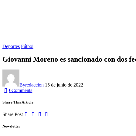
Deportes
Fútbol
Giovanni Moreno es sancionado con dos fec
By
redaccion
15 de junio de 2022
0
Comments
Share This Article
Share Post
Newsletter