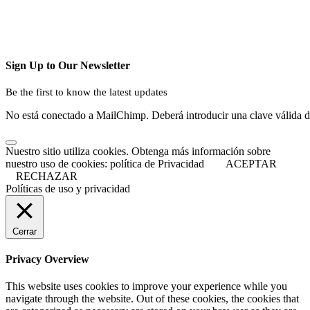
Sign Up to Our Newsletter
Be the first to know the latest updates
No está conectado a MailChimp. Deberá introducir una clave válida 
Nuestro sitio utiliza cookies. Obtenga más información sobre
nuestro uso de cookies: política de Privacidad
ACEPTAR
RECHAZAR
Políticas de uso y privacidad
Cerrar
Privacy Overview
This website uses cookies to improve your experience while you
navigate through the website. Out of these cookies, the cookies that