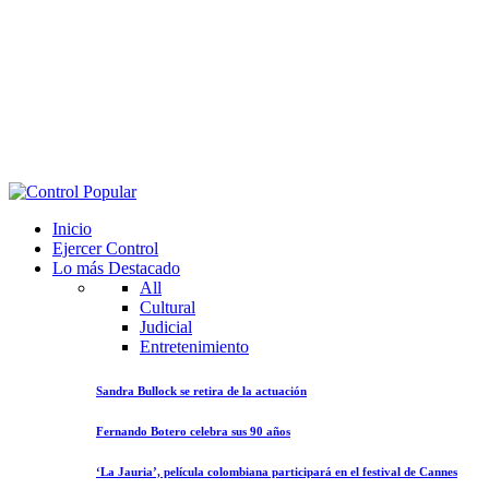
Inicio
Ejercer Control
Lo más Destacado
All
Cultural
Judicial
Entretenimiento
Sandra Bullock se retira de la actuación
Fernando Botero celebra sus 90 años
‘La Jauria’, película colombiana participará en el festival de Cannes