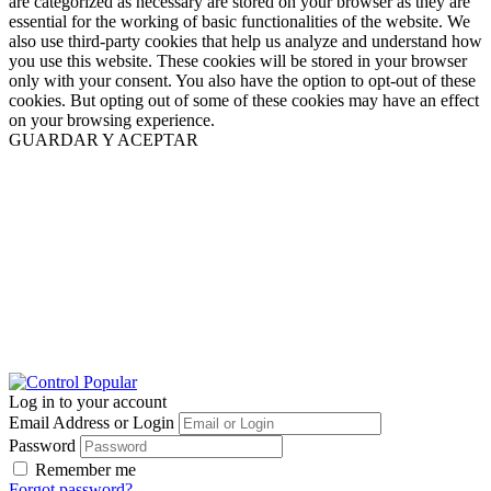
are categorized as necessary are stored on your browser as they are
essential for the working of basic functionalities of the website. We
also use third-party cookies that help us analyze and understand how
you use this website. These cookies will be stored in your browser
only with your consent. You also have the option to opt-out of these
cookies. But opting out of some of these cookies may have an effect
on your browsing experience.
GUARDAR Y ACEPTAR
Log in to your account
Email Address or Login
Password
Remember me
Forgot password?