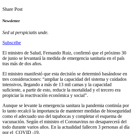
Share Post
Newsletter
Sed ut perspiciatis unde.
Subscribe
El ministro de Salud, Fernando Ruiz, confirmó que el próximo 30
de junio se levantará la medida de emergencia sanitaria en el país
tras más de dos años.
El ministro manifestó que esta decisión se determinó basándose en
tres consideraciones: “ampliar la capacidad del sistema y cuidados
intensivos, llegando a más de 13 mil camas y la capacidad
suficiente, a partir de esto, reducir la mortalidad y el tercero era
propiciar la reactivación económica y social”.
Aunque se levante la emergencia sanitara la pandemia continúa por
lo tanto recalcó la importancia de mantener medidas de bioseguridad
como el adecuado uso del tapabocas y completar el esquema de
vacunación. Según el ministro el Coronavirus no desaparecerá del
todo durante varios años. En la actualidad fallecen 3 personas al día
por el COVID -19.