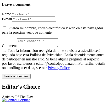
Leave a comment
Name
E-mail
Guarda mi nombre, correo electrónico y web en este navegador
para la próxima vez que comente.
Comment
Toda la información recogida durante su visita a este sitio será
regulada bajo esta Política de Privacidad. Léala detenidamente antes
de participar en nuestro sitio. Si tiene alguna pregunta al respecto
por favor escríbanos a editor@controlpopular.com For further details
on handling user data, see our
Privacy Policy
.
Editor's Choice
Articles Of The Day