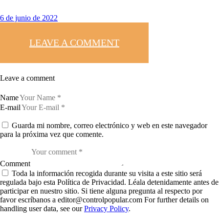
6 de junio de 2022
LEAVE A COMMENT
Leave a comment
Name
E-mail
Guarda mi nombre, correo electrónico y web en este navegador
para la próxima vez que comente.
Comment
Toda la información recogida durante su visita a este sitio será
regulada bajo esta Política de Privacidad. Léala detenidamente antes de
participar en nuestro sitio. Si tiene alguna pregunta al respecto por
favor escríbanos a editor@controlpopular.com For further details on
handling user data, see our
Privacy Policy
.