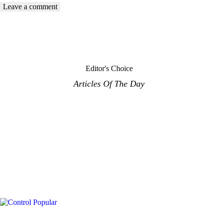
Editor's Choice
Articles Of The Day