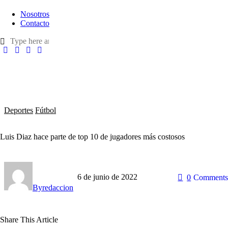
Nosotros
Contacto
Deportes
Fútbol
Luis Diaz hace parte de top 10 de jugadores más costosos
6 de junio de 2022
0
Comments
By
redaccion
Share This Article