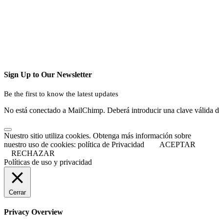
Sign Up to Our Newsletter
Be the first to know the latest updates
No está conectado a MailChimp. Deberá introducir una clave válida 
Nuestro sitio utiliza cookies. Obtenga más información sobre
nuestro uso de cookies: política de Privacidad
ACEPTAR
RECHAZAR
Políticas de uso y privacidad
Cerrar
Privacy Overview