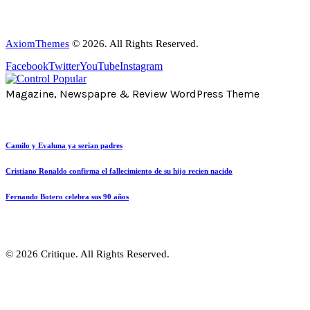
AxiomThemes
© 2026. All Rights Reserved.
Facebook
Twitter
YouTube
Instagram
Magazine, Newspapre & Review WordPress Theme
Camilo y Evaluna ya serían padres
Cristiano Ronaldo confirma el fallecimiento de su hijo recien nacido
Fernando Botero celebra sus 90 años
© 2026 Critique. All Rights Reserved.