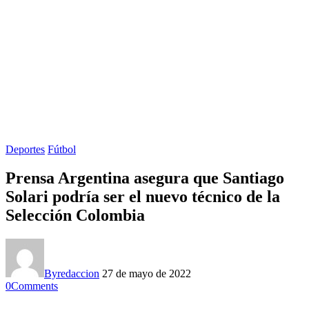
Deportes
Fútbol
Prensa Argentina asegura que Santiago
Solari podría ser el nuevo técnico de la
Selección Colombia
By
redaccion
27 de mayo de 2022
0
Comments