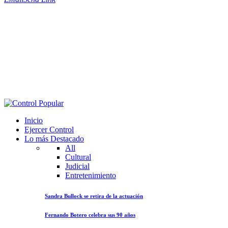
Inicio
Ejercer Control
Lo más Destacado
All
Cultural
Judicial
Entretenimiento
Sandra Bullock se retira de la actuación
Fernando Botero celebra sus 90 años