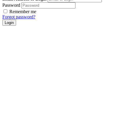
Password
Remember me
Forgot password?
Login