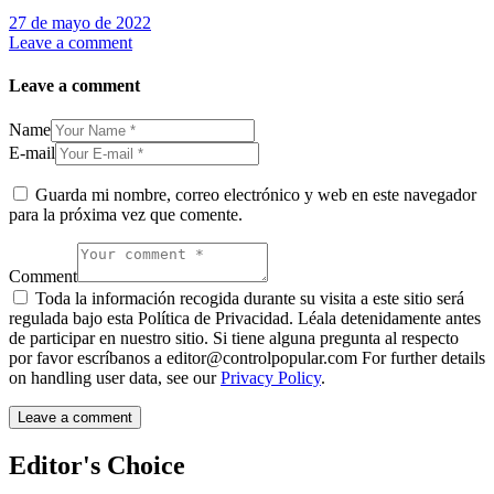
27 de mayo de 2022
Leave a comment
Leave a comment
Name
E-mail
Guarda mi nombre, correo electrónico y web en este navegador
para la próxima vez que comente.
Comment
Toda la información recogida durante su visita a este sitio será
regulada bajo esta Política de Privacidad. Léala detenidamente antes
de participar en nuestro sitio. Si tiene alguna pregunta al respecto
por favor escríbanos a editor@controlpopular.com For further details
on handling user data, see our
Privacy Policy
.
Editor's Choice