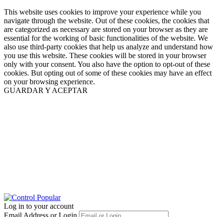
This website uses cookies to improve your experience while you
navigate through the website. Out of these cookies, the cookies that
are categorized as necessary are stored on your browser as they are
essential for the working of basic functionalities of the website. We
also use third-party cookies that help us analyze and understand how
you use this website. These cookies will be stored in your browser
only with your consent. You also have the option to opt-out of these
cookies. But opting out of some of these cookies may have an effect
on your browsing experience.
GUARDAR Y ACEPTAR
Log in to your account
Email Address or Login