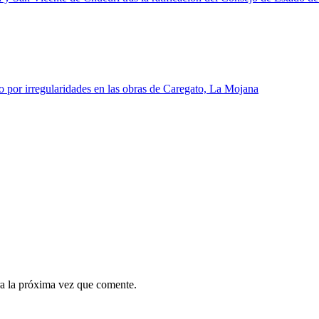
o por irregularidades en las obras de Caregato, La Mojana
a la próxima vez que comente.