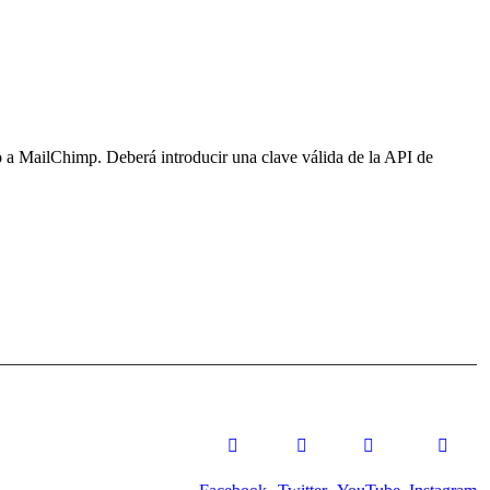
 a MailChimp. Deberá introducir una clave válida de la API de