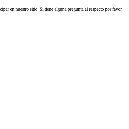
cipar en nuestro sitio. Si tiene alguna pregunta al respecto por favor