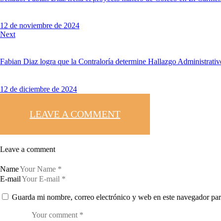
12 de noviembre de 2024
Next
Fabian Diaz logra que la Contraloría determine Hallazgo Administrativ
12 de diciembre de 2024
LEAVE A COMMENT
Leave a comment
Name
E-mail
Guarda mi nombre, correo electrónico y web en este navegador par