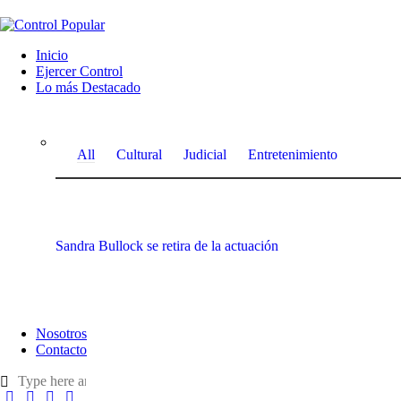
Inicio
Ejercer Control
Lo más Destacado
All
Cultural
Judicial
Entretenimiento
Sandra Bullock se retira de la actuación
Nosotros
Contacto