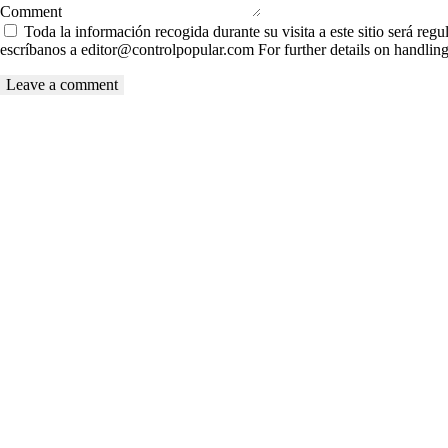
Comment
Toda la información recogida durante su visita a este sitio será regu
escríbanos a editor@controlpopular.com For further details on handling