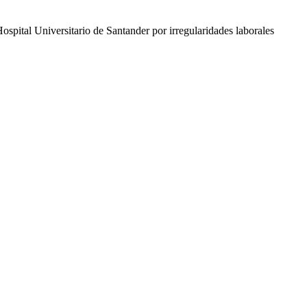
ospital Universitario de Santander por irregularidades laborales