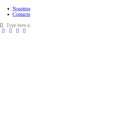
Nosotros
Contacto