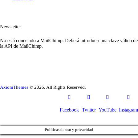
Newsletter
No está conectado a MailChimp. Deberá introducir una clave válida de
la API de MailChimp.
AxiomThemes
© 2026. All Rights Reserved.
Facebook
Twitter
YouTube
Instagram
Políticas de uso y privacidad