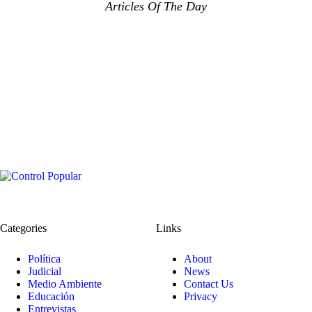
Articles Of The Day
Categories
Links
Política
About
Judicial
News
Medio Ambiente
Contact Us
Educación
Privacy
Entrevistas