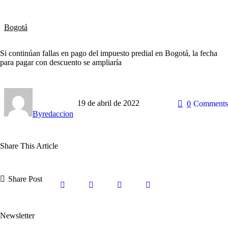
Bogotá
Si continúan fallas en pago del impuesto predial en Bogotá, la fecha
para pagar con descuento se ampliaría
19 de abril de 2022
0
Comments
By
redaccion
Share This Article
Share Post
Newsletter