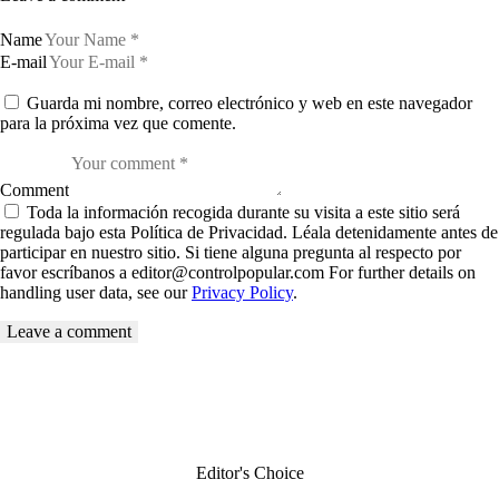
Name
E-mail
Guarda mi nombre, correo electrónico y web en este navegador
para la próxima vez que comente.
Comment
Toda la información recogida durante su visita a este sitio será
regulada bajo esta Política de Privacidad. Léala detenidamente antes de
participar en nuestro sitio. Si tiene alguna pregunta al respecto por
favor escríbanos a editor@controlpopular.com For further details on
handling user data, see our
Privacy Policy
.
Editor's Choice