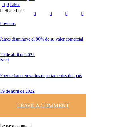
0
Likes
Share Post
Previous
James disminuye el 80% de su valor comercial
19 de abril de 2022
Next
Fuerte sismo en varios departamentos del país
19 de abril de 2022
LEAVE A COMMENT
Leave a comment