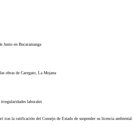
 de Junio en Bucaramanga
 las obras de Caregato, La Mojana
irregularidades laborales
tras la ratificación del Consejo de Estado de suspender su licencia ambiental.