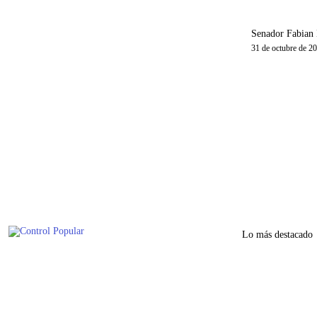
Senador Fabian 
31 de octubre de 2
Lo más destacado