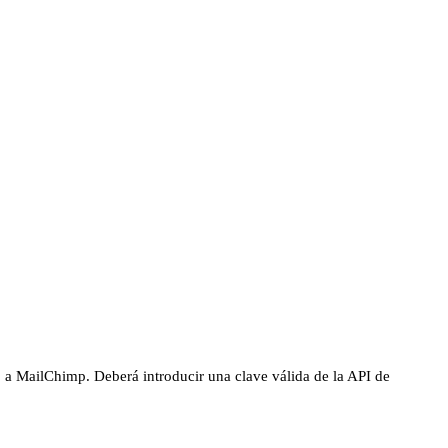
 a MailChimp. Deberá introducir una clave válida de la API de