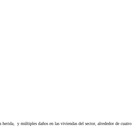
herida, y múltiples daños en las viviendas del sector, alrededor de cuatro