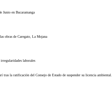
 de Junio en Bucaramanga
 las obras de Caregato, La Mojana
irregularidades laborales
tras la ratificación del Consejo de Estado de suspender su licencia ambiental.