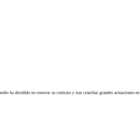
ueño ha decidido no renovar su contrato y tras cosechar grandes actuaciones en