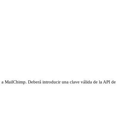
 a MailChimp. Deberá introducir una clave válida de la API de