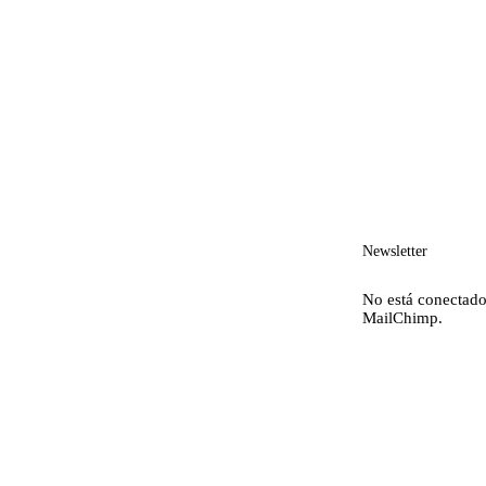
Newsletter
No está conectado
MailChimp.