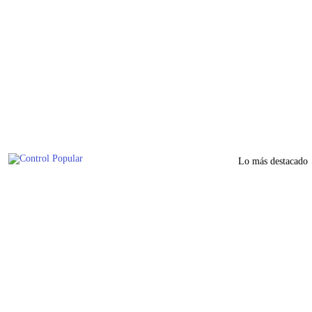
Lo más destacado