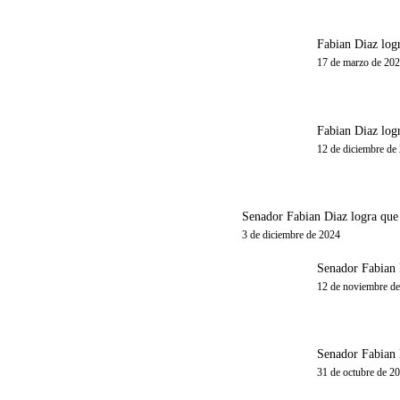
Fabian Diaz logr
17 de marzo de 20
Fabian Diaz logr
12 de diciembre de
Senador Fabian Diaz logra que e
3 de diciembre de 2024
Senador Fabian D
12 de noviembre d
Senador Fabian 
31 de octubre de 2