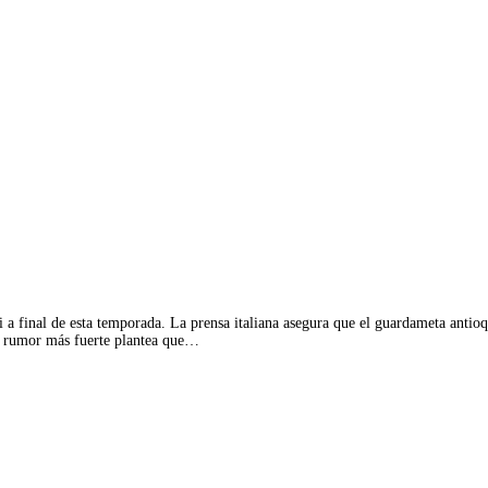
a final de esta temporada. La prensa italiana asegura que el guardameta antioq
 El rumor más fuerte plantea que…