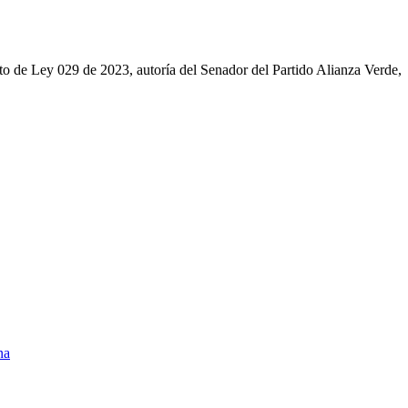
to de Ley 029 de 2023, autoría del Senador del Partido Alianza Verde,
na