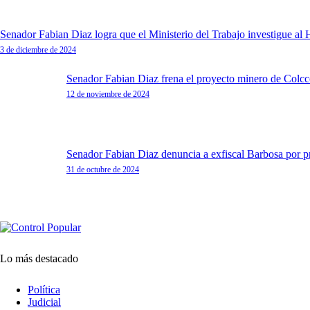
Senador Fabian Diaz logra que el Ministerio del Trabajo investigue al H
3 de diciembre de 2024
Senador Fabian Diaz frena el proyecto minero de Colcco
12 de noviembre de 2024
Senador Fabian Diaz denuncia a exfiscal Barbosa por p
31 de octubre de 2024
Lo más destacado
Política
Judicial