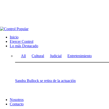
Inicio
Ejercer Control
Lo más Destacado
All
Cultural
Judicial
Entretenimiento
Sandra Bullock se retira de la actuación
Nosotros
Contacto