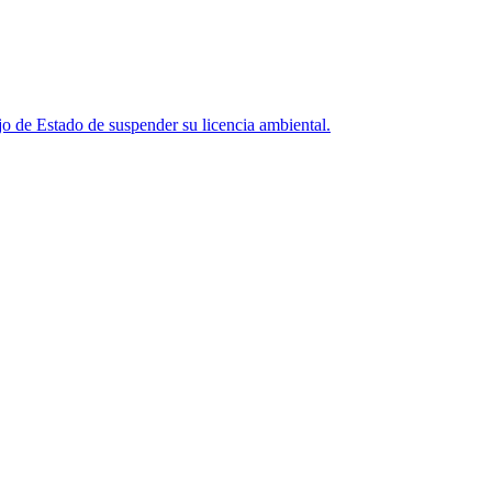
o de Estado de suspender su licencia ambiental.