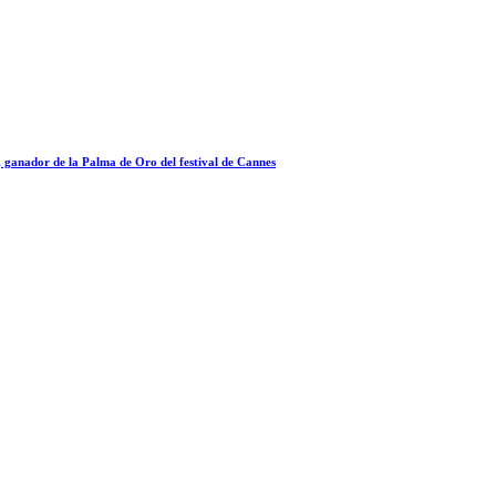
a, ganador de la Palma de Oro del festival de Cannes