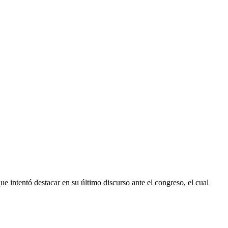
e intentó destacar en su último discurso ante el congreso, el cual