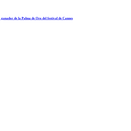
a, ganador de la Palma de Oro del festival de Cannes