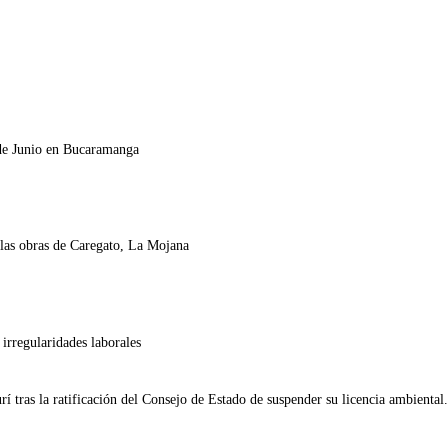
 de Junio en Bucaramanga
 las obras de Caregato, La Mojana
irregularidades laborales
tras la ratificación del Consejo de Estado de suspender su licencia ambiental.