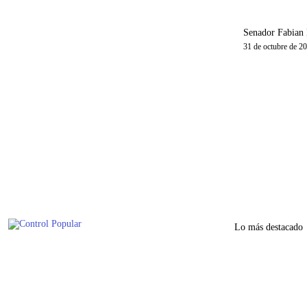
Senador Fabian 
31 de octubre de 2
Lo más destacado