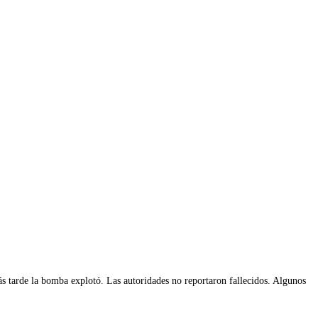
s tarde la bomba explotó. Las autoridades no reportaron fallecidos. Algunos