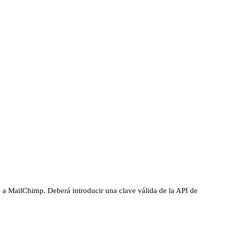
 a MailChimp. Deberá introducir una clave válida de la API de