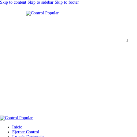
Skip to content
Skip to sidebar
Skip to footer
Inicio
Ejercer Control
Lo más Destacado