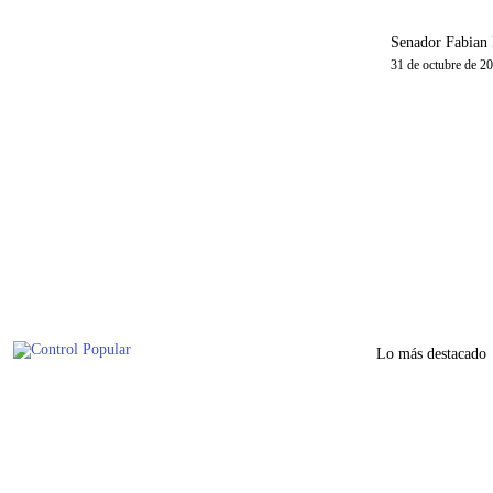
Senador Fabian 
31 de octubre de 2
Lo más destacado