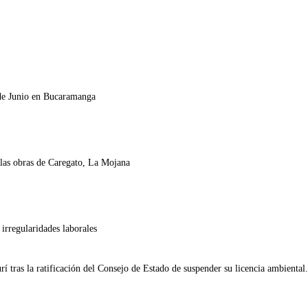
 de Junio en Bucaramanga
 las obras de Caregato, La Mojana
irregularidades laborales
tras la ratificación del Consejo de Estado de suspender su licencia ambiental.