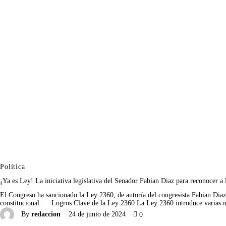
Política
Salud
¡Ya es Ley! La iniciativa legislativa del Senador Fabian Diaz para reconocer a 
El Congreso ha sancionado la Ley 2360, de autoría del congresista Fabian Diaz
constitucional. Logros Clave de la Ley 2360 La Ley 2360 introduce varias 
By
redaccion
24 de junio de 2024
0