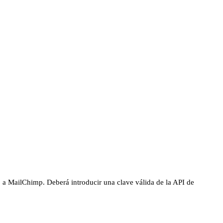
 a MailChimp. Deberá introducir una clave válida de la API de