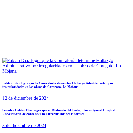
Fabian Diaz logra que la Contraloría determine Hallazgo Administrativo por
irregularidades en las obras de Caregato, La Mojana
12 de diciembre de 2024
Senador Fabian Diaz logra que el Ministerio del Trabajo investigue al Hospital
Universitario de Santander por irregularidades laborales
3 de diciembre de 2024