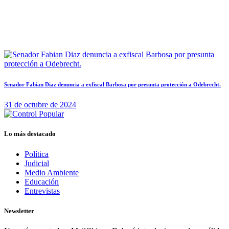
Senador Fabian Diaz denuncia a exfiscal Barbosa por presunta protección a Odebrecht.
31 de octubre de 2024
Lo más destacado
Política
Judicial
Medio Ambiente
Educación
Entrevistas
Newsletter