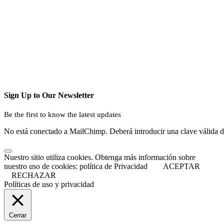
Sign Up to Our Newsletter
Be the first to know the latest updates
No está conectado a MailChimp. Deberá introducir una clave válida 
Nuestro sitio utiliza cookies. Obtenga más información sobre
nuestro uso de cookies: política de Privacidad
ACEPTAR
RECHAZAR
Políticas de uso y privacidad
Cerrar