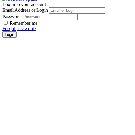
Log in to your account
Email Address or Login
Password
Remember me
Forgot password?
Login