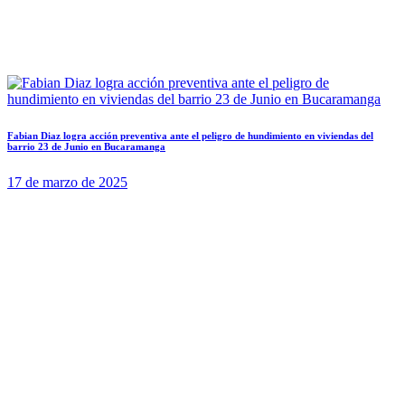
Fabian Diaz logra acción preventiva ante el peligro de hundimiento en viviendas del
barrio 23 de Junio en Bucaramanga
17 de marzo de 2025