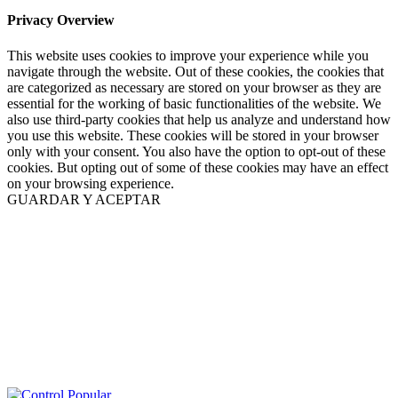
Privacy Overview
This website uses cookies to improve your experience while you
navigate through the website. Out of these cookies, the cookies that
are categorized as necessary are stored on your browser as they are
essential for the working of basic functionalities of the website. We
also use third-party cookies that help us analyze and understand how
you use this website. These cookies will be stored in your browser
only with your consent. You also have the option to opt-out of these
cookies. But opting out of some of these cookies may have an effect
on your browsing experience.
GUARDAR Y ACEPTAR