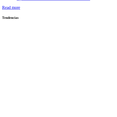
Read more
Tendencias