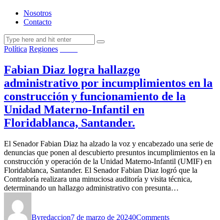
Nosotros
Contacto
Política
Regiones
Salud
Fabian Diaz logra hallazgo
administrativo por incumplimientos en la
construcción y funcionamiento de la
Unidad Materno-Infantil en
Floridablanca, Santander.
El Senador Fabian Diaz ha alzado la voz y encabezado una serie de
denuncias que ponen al descubierto presuntos incumplimientos en la
construcción y operación de la Unidad Materno-Infantil (UMIF) en
Floridablanca, Santander. El Senador Fabian Diaz logró que la
Contraloría realizara una minuciosa auditoría y visita técnica,
determinando un hallazgo administrativo con presunta…
By
redaccion
7 de marzo de 2024
0
Comments