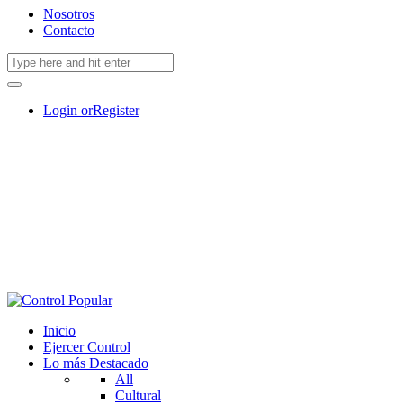
Nosotros
Contacto
Login or
Register
Inicio
Ejercer Control
Lo más Destacado
All
Cultural