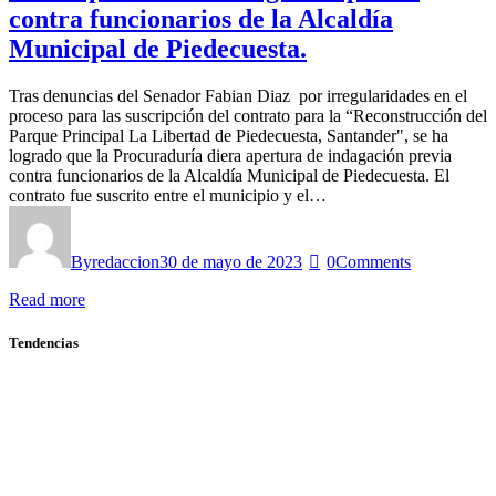
contra funcionarios de la Alcaldía
Municipal de Piedecuesta.
Tras denuncias del Senador Fabian Diaz por irregularidades en el
proceso para las suscripción del contrato para la “Reconstrucción del
Parque Principal La Libertad de Piedecuesta, Santander", se ha
logrado que la Procuraduría diera apertura de indagación previa
contra funcionarios de la Alcaldía Municipal de Piedecuesta. El
contrato fue suscrito entre el municipio y el…
By
redaccion
30 de mayo de 2023
0
Comments
Read more
Tendencias