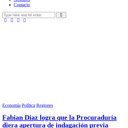
Contacto
Economía
Política
Regiones
Fabian Diaz logra que la Procuraduría
diera apertura de indagación previa