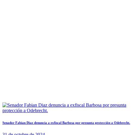
Senador Fabian Diaz denuncia a exfiscal Barbosa por presunta protección a Odebrecht.
31 de octubre de 2024