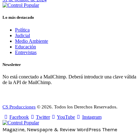
Lo más destacado
Política
Judicial
Medio Ambiente
Educación
Entrevistas
Newsletter
No está conectado a MailChimp. Deberá introducir una clave válida
de la API de MailChimp.
CS Producciones
© 2026. Todos los Derechos Reservados.
Facebook
Twitter
YouTube
Instagram
Magazine, Newspapre & Review WordPress Theme