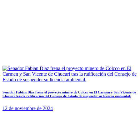
Senador Fabian Diaz frena el proyecto minero de Colcco en El Carmen y San Vicente de
Chucurí tras la ratificación del Consejo de Estado de suspender su licencia ambiental.
12 de noviembre de 2024