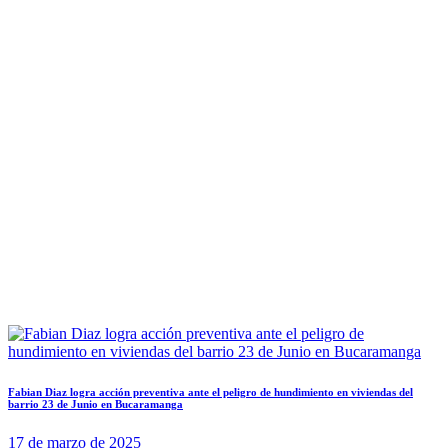
Fabian Diaz logra acción preventiva ante el peligro de hundimiento en viviendas del
barrio 23 de Junio en Bucaramanga
17 de marzo de 2025