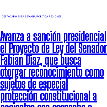
DESTACADO ESTA SEMANA
POLÍTICA
REGIONES
SALUD
Avanza a sanción presidencial
el Proyecto de Ley del Senador
Fabian Diaz, que busca
otorgar reconocimiento como
sujetos de especial
protección constitucional a