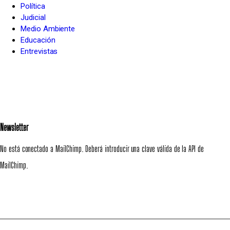
Política
Judicial
Medio Ambiente
Educación
Entrevistas
Newsletter
No está conectado a MailChimp. Deberá introducir una clave válida de la API de
MailChimp.