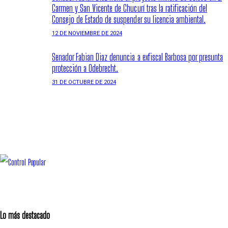
Carmen y San Vicente de Chucurí tras la ratificación del
Consejo de Estado de suspender su licencia ambiental.
12 DE NOVIEMBRE DE 2024
Senador Fabian Diaz denuncia a exfiscal Barbosa por presunta
protección a Odebrecht.
31 DE OCTUBRE DE 2024
Lo más destacado