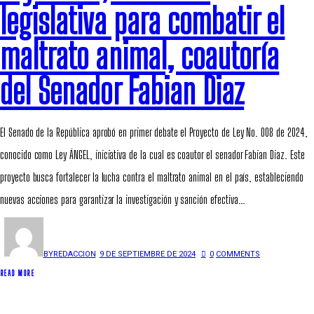
legislativa para combatir el
maltrato animal, coautoría
del Senador Fabian Diaz
El Senado de la República aprobó en primer debate el Proyecto de Ley No. 008 de 2024,
conocido como Ley ÁNGEL, iniciativa de la cual es coautor el senador Fabian Diaz. Este
proyecto busca fortalecer la lucha contra el maltrato animal en el país, estableciendo
nuevas acciones para garantizar la investigación y sanción efectiva…
BY
REDACCION
9 DE SEPTIEMBRE DE 2024
0
COMMENTS
READ MORE