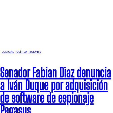
JUDICIAL
POLÍTICA
REGIONES
Senador Fabian Diaz denuncia
a Iván Duque por adquisición
de software de espionaje
Pegasus.