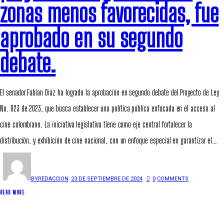
zonas menos favorecidas, fue
aprobado en su segundo
debate.
El senador Fabian Diaz ha logrado la aprobación en segundo debate del Proyecto de Ley
No. 023 de 2023, que busca establecer una política pública enfocada en el acceso al
cine colombiano. La iniciativa legislativa tiene como eje central fortalecer la
distribución, y exhibición de cine nacional, con un enfoque especial en garantizar el…
BY
REDACCION
23 DE SEPTIEMBRE DE 2024
0
COMMENTS
READ MORE