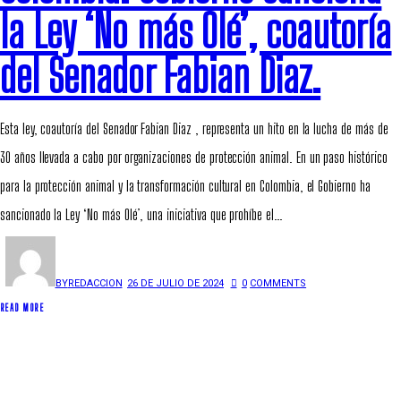
la Ley ‘No más Olé’, coautoría
del Senador Fabian Diaz.
Esta ley, coautoría del Senador Fabian Diaz , representa un hito en la lucha de más de
30 años llevada a cabo por organizaciones de protección animal. En un paso histórico
para la protección animal y la transformación cultural en Colombia, el Gobierno ha
sancionado la Ley ‘No más Olé’, una iniciativa que prohíbe el…
BY
REDACCION
26 DE JULIO DE 2024
0
COMMENTS
READ MORE