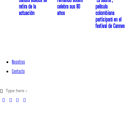
retira de la
celebra sus 90
película
actuación
años
colombiana
participará en el
festival de Cannes
Nosotros
Contacto