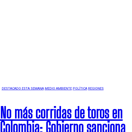
DESTACADO ESTA SEMANA
MEDIO AMBIENTE
POLÍTICA
REGIONES
No más corridas de toros en
Colombia: Gobierno sanciona