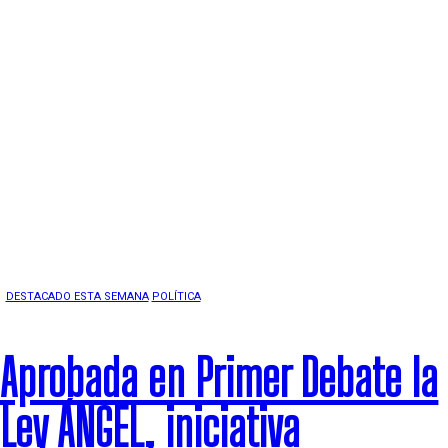
DESTACADO ESTA SEMANA
POLÍTICA
Aprobada en Primer Debate la
Ley ÁNGEL, iniciativa