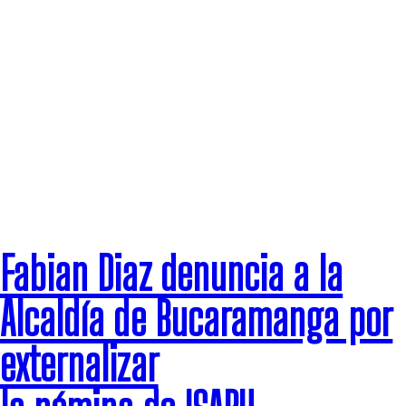
SALUD
Fabian Diaz denuncia a la
Alcaldía de Bucaramanga por
externalizar