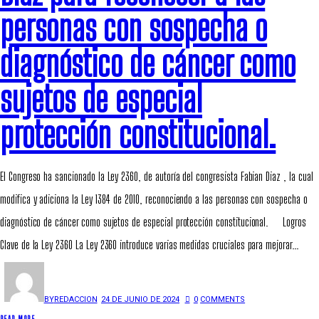
personas con sospecha o
diagnóstico de cáncer como
sujetos de especial
protección constitucional.
El Congreso ha sancionado la Ley 2360, de autoría del congresista Fabian Diaz , la cual
modifica y adiciona la Ley 1384 de 2010, reconociendo a las personas con sospecha o
diagnóstico de cáncer como sujetos de especial protección constitucional. Logros
Clave de la Ley 2360 La Ley 2360 introduce varias medidas cruciales para mejorar…
BY
REDACCION
24 DE JUNIO DE 2024
0
COMMENTS
READ MORE