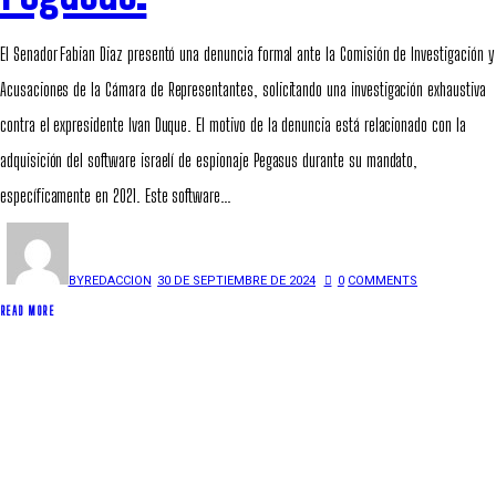
El Senador Fabian Diaz presentó una denuncia formal ante la Comisión de Investigación y
Acusaciones de la Cámara de Representantes, solicitando una investigación exhaustiva
contra el expresidente Ivan Duque. El motivo de la denuncia está relacionado con la
adquisición del software israelí de espionaje Pegasus durante su mandato,
específicamente en 2021. Este software…
BY
REDACCION
30 DE SEPTIEMBRE DE 2024
0
COMMENTS
READ MORE