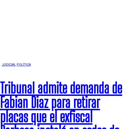
JUDICIAL
POLÍTICA
Tribunal admite demanda de
Fabian Diaz para retirar
placas que el exfiscal