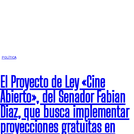
POLÍTICA
El Proyecto de Ley «Cine
Abierto», del Senador Fabian
Diaz, que busca implementar
proyecciones gratuitas en