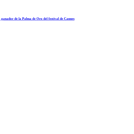
a, ganador de la Palma de Oro del festival de Cannes