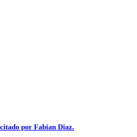
 citado por Fabian Diaz.