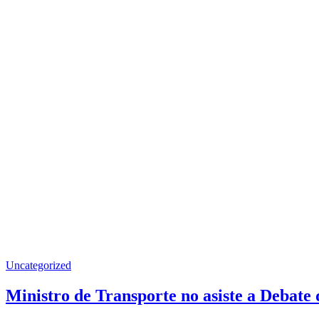
Uncategorized
Ministro de Transporte no asiste a Debate 