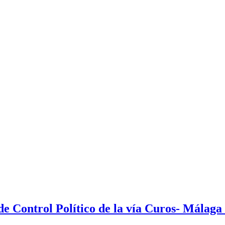
de Control Político de la vía Curos- Málaga