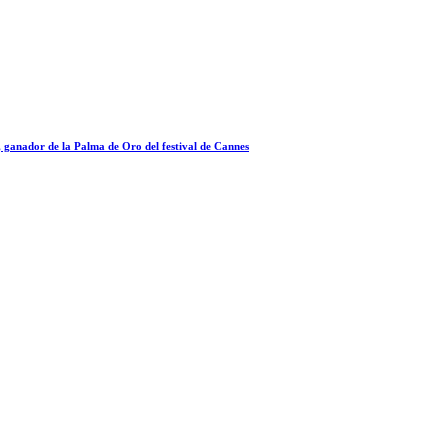
a, ganador de la Palma de Oro del festival de Cannes