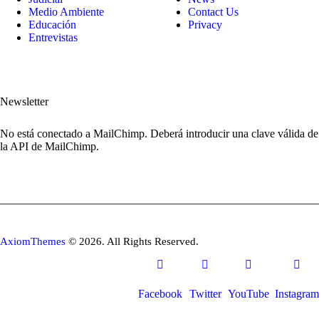
Medio Ambiente
Contact Us
Educación
Privacy
Entrevistas
Newsletter
No está conectado a MailChimp. Deberá introducir una clave válida de
la API de MailChimp.
AxiomThemes
© 2026. All Rights Reserved.
Facebook
Twitter
YouTube
Instagram