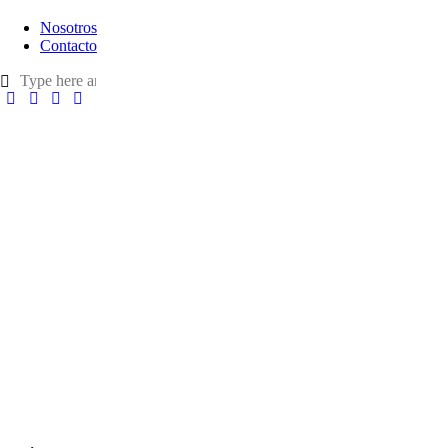
Nosotros
Contacto