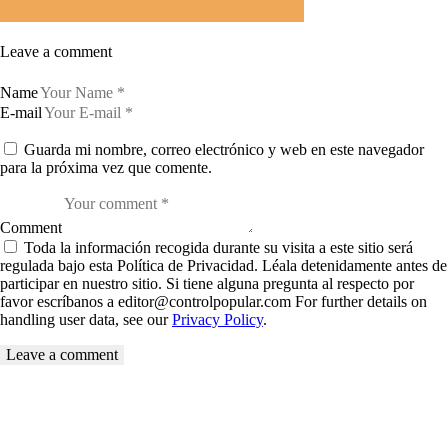
Leave a comment
Name
E-mail
Guarda mi nombre, correo electrónico y web en este navegador
para la próxima vez que comente.
Comment
Toda la información recogida durante su visita a este sitio será
regulada bajo esta Política de Privacidad. Léala detenidamente antes de
participar en nuestro sitio. Si tiene alguna pregunta al respecto por
favor escríbanos a editor@controlpopular.com For further details on
handling user data, see our
Privacy Policy
.