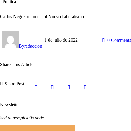
Política
Carlos Negret renuncia al Nuevo Liberalismo
1 de julio de 2022
0
Comments
By
redaccion
Share This Article
Share Post
Newsletter
Sed ut perspiciatis unde.