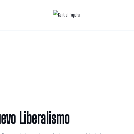
uevo Liberalismo