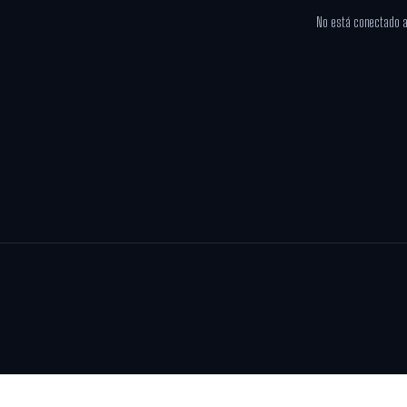
No está conectado a 