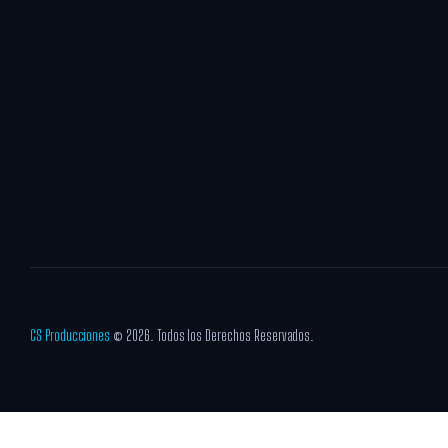
CS Producciones
© 2026. Todos los Derechos Reservados.