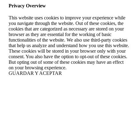
Privacy Overview
This website uses cookies to improve your experience while
you navigate through the website. Out of these cookies, the
cookies that are categorized as necessary are stored on your
browser as they are essential for the working of basic
functionalities of the website. We also use third-party cookies
that help us analyze and understand how you use this website.
These cookies will be stored in your browser only with your
consent. You also have the option to opt-out of these cookies.
But opting out of some of these cookies may have an effect
on your browsing experience.
GUARDAR Y ACEPTAR