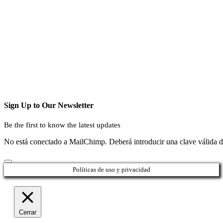
Sign Up to Our Newsletter
Be the first to know the latest updates
No está conectado a MailChimp. Deberá introducir una clave válida 
Políticas de uso y privacidad
Cerrar