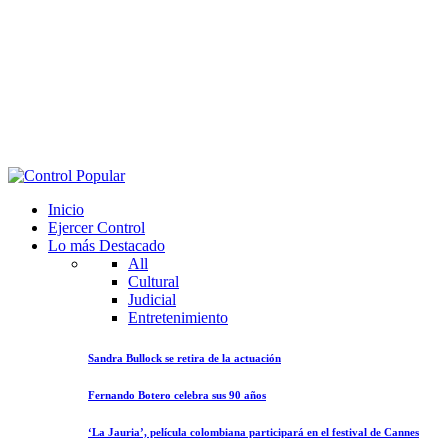
Inicio
Ejercer Control
Lo más Destacado
All
Cultural
Judicial
Entretenimiento
Sandra Bullock se retira de la actuación
Fernando Botero celebra sus 90 años
‘La Jauria’, película colombiana participará en el festival de Cannes