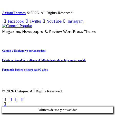
AxiomThemes
© 2026. All Rights Reserved.
Facebook
Twitter
YouTube
Instagram
Magazine, Newspapre & Review WordPress Theme
Camilo y Evaluna ya serían padres
Cristiano Ronaldo confirma el fallecimiento de su hijo recien nacido
Fernando Botero celebra sus 90 años
© 2026 Critique. All Rights Reserved.
Políticas de uso y privacidad