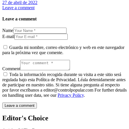
27 de abril de 2022
Leave a comment
Leave a comment
Name
E-mail
Guarda mi nombre, correo electrónico y web en este navegador
para la próxima vez que comente.
Comment
Toda la información recogida durante su visita a este sitio será
regulada bajo esta Política de Privacidad. Léala detenidamente antes
de participar en nuestro sitio. Si tiene alguna pregunta al respecto
por favor escríbanos a editor@controlpopular.com For further details
on handling user data, see our
Privacy Policy
.
Editor's Choice