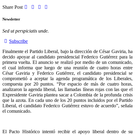
Share Post
Newsletter
Sed ut perspiciatis unde.
Subscribe
Finalmente el Partido Liberal, bajo la dirección de César Gaviria, ha
decido apoyar al candidato presidencial Federico Gutiérrez para la
primera vuelta. El anuncio se realizó por medio de un comunicado,
el cual informa que luego de una reunión de cuatro horas entre
César Gaviria y Federico Gutiérrez, el candidato presidencial se
comprometió a aceptar la agenda programática de los Liberales,
compuesta por 20 puntos. “Por espacio de más de cuatro horas,
analizaron la agenda liberal, las llamadas líneas rojas con las que el
Expresidente Gaviria plantea sacar a Colombia de la profunda crisis
que la azota. En cada uno de los 20 puntos incluidos por el Partido
Liberal, el candidato Federico Gutiérrez estuvo de acuerdo”, señala
el comunicado.
El Pacto Histórico intentó recibir el apoyo liberal dentro de su