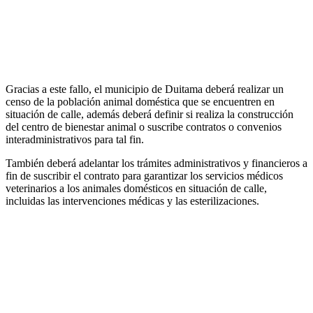
Gracias a este fallo, el municipio de Duitama deberá realizar un
censo de la población animal doméstica que se encuentren en
situación de calle, además deberá definir si realiza la construcción
del centro de bienestar animal o suscribe contratos o convenios
interadministrativos para tal fin.
También deberá adelantar los trámites administrativos y financieros a
fin de suscribir el contrato para garantizar los servicios médicos
veterinarios a los animales domésticos en situación de calle,
incluidas las intervenciones médicas y las esterilizaciones.