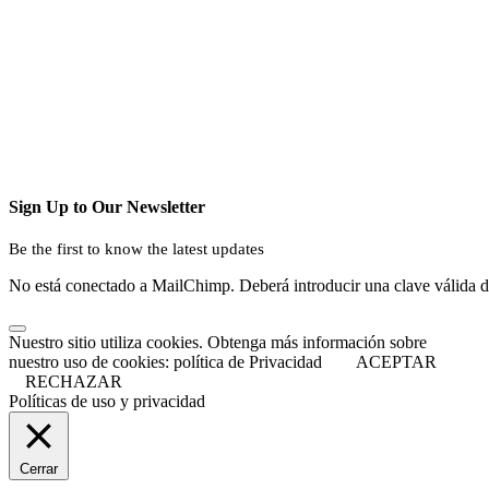
Sign Up to Our Newsletter
Be the first to know the latest updates
No está conectado a MailChimp. Deberá introducir una clave válida 
Nuestro sitio utiliza cookies. Obtenga más información sobre
nuestro uso de cookies: política de Privacidad
ACEPTAR
RECHAZAR
Políticas de uso y privacidad
Cerrar