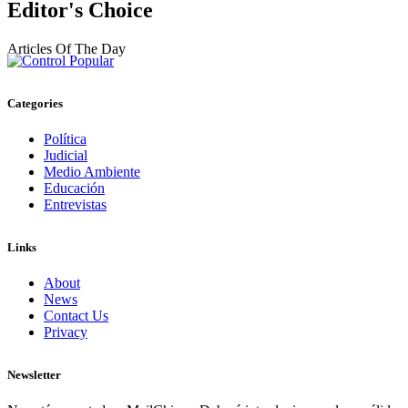
Editor's Choice
Articles Of The Day
Categories
Política
Judicial
Medio Ambiente
Educación
Entrevistas
Links
About
News
Contact Us
Privacy
Newsletter