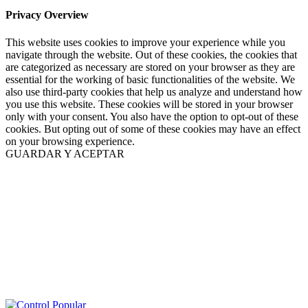
Privacy Overview
This website uses cookies to improve your experience while you
navigate through the website. Out of these cookies, the cookies that
are categorized as necessary are stored on your browser as they are
essential for the working of basic functionalities of the website. We
also use third-party cookies that help us analyze and understand how
you use this website. These cookies will be stored in your browser
only with your consent. You also have the option to opt-out of these
cookies. But opting out of some of these cookies may have an effect
on your browsing experience.
GUARDAR Y ACEPTAR