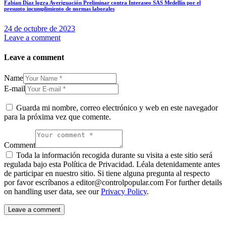
Fabian Diaz logra Averiguación Preliminar contra Interaseo SAS Medellín por el
presunto incumplimiento de normas laborales
24 de octubre de 2023
Leave a comment
Leave a comment
Name
E-mail
Guarda mi nombre, correo electrónico y web en este navegador
para la próxima vez que comente.
Comment
Toda la información recogida durante su visita a este sitio será
regulada bajo esta Política de Privacidad. Léala detenidamente antes
de participar en nuestro sitio. Si tiene alguna pregunta al respecto
por favor escríbanos a editor@controlpopular.com For further details
on handling user data, see our
Privacy Policy
.