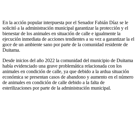
En la acción popular interpuesta por el Senador Fabián Díaz se le
solicitó a la administración municipal garantizar la protección y el
bienestar de los animales en situación de calle e igualmente la
ejecución inmediata de acciones tendientes a su vez a garantizar la el
goce de un ambiente sano por parte de la comunidad residente de
Duitama.
Desde inicios del año 2022 la comunidad del municipio de Duitama
había evidenciado una grave problemática relacionada con los
animales en condición de calle, ya que debido a la ardua situación
económica se presentan casos de abandono y aumento en el número
de animales en condición de calle debido a la falta de
esterilizaciones por parte de la administración municipal.