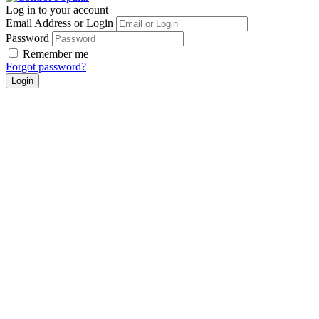
Log in to your account
Email Address or Login
Password
Remember me
Forgot password?
Login