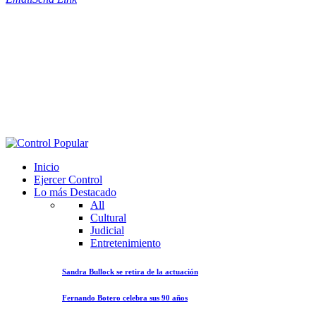
Inicio
Ejercer Control
Lo más Destacado
All
Cultural
Judicial
Entretenimiento
Sandra Bullock se retira de la actuación
Fernando Botero celebra sus 90 años