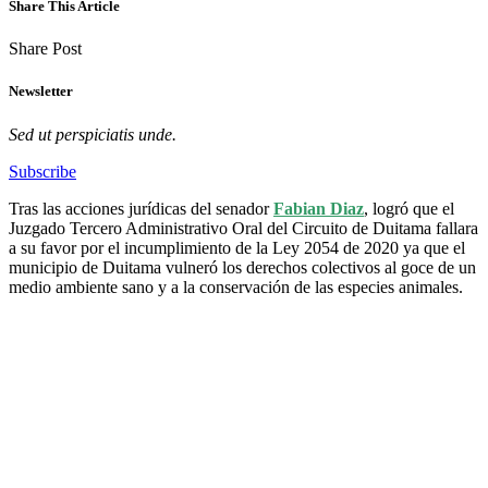
Share This Article
Share Post
Newsletter
Sed ut perspiciatis unde.
Subscribe
Tras las acciones jurídicas del senador
Fabian Diaz
, logró que el
Juzgado Tercero Administrativo Oral del Circuito de Duitama fallara
a su favor por el incumplimiento de la Ley 2054 de 2020 ya que el
municipio de Duitama vulneró los derechos colectivos al goce de un
medio ambiente sano y a la conservación de las especies animales.