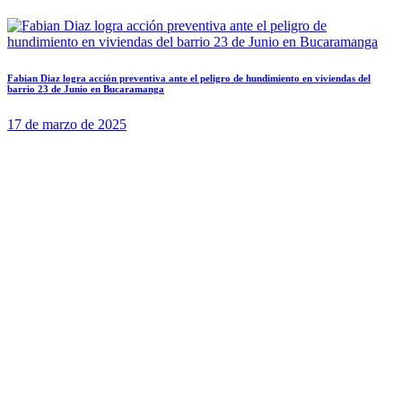
Fabian Diaz logra acción preventiva ante el peligro de hundimiento en viviendas del
barrio 23 de Junio en Bucaramanga
17 de marzo de 2025