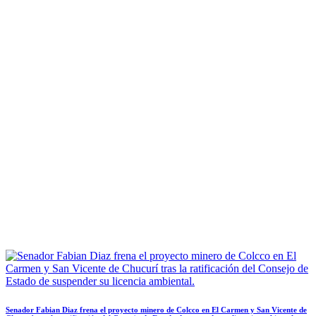
Senador Fabian Diaz frena el proyecto minero de Colcco en El Carmen y San Vicente de