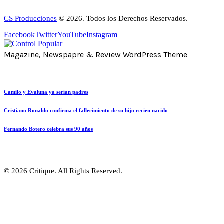
CS Producciones
© 2026. Todos los Derechos Reservados.
Facebook
Twitter
YouTube
Instagram
Magazine, Newspapre & Review WordPress Theme
Camilo y Evaluna ya serían padres
Cristiano Ronaldo confirma el fallecimiento de su hijo recien nacido
Fernando Botero celebra sus 90 años
© 2026 Critique. All Rights Reserved.