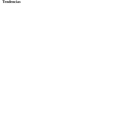
Tendencias