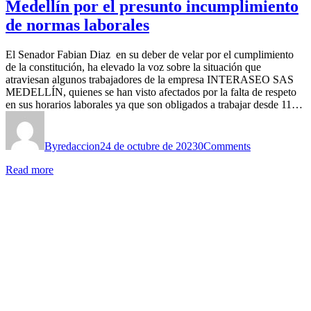
Medellín por el presunto incumplimiento
de normas laborales
El Senador Fabian Diaz en su deber de velar por el cumplimiento
de la constitución, ha elevado la voz sobre la situación que
atraviesan algunos trabajadores de la empresa INTERASEO SAS
MEDELLÍN, quienes se han visto afectados por la falta de respeto
en sus horarios laborales ya que son obligados a trabajar desde 11…
By
redaccion
24 de octubre de 2023
0
Comments
Read more