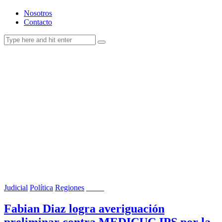
Nosotros
Contacto
Judicial
Política
Regiones
Salud
Fabian Diaz logra averiguación