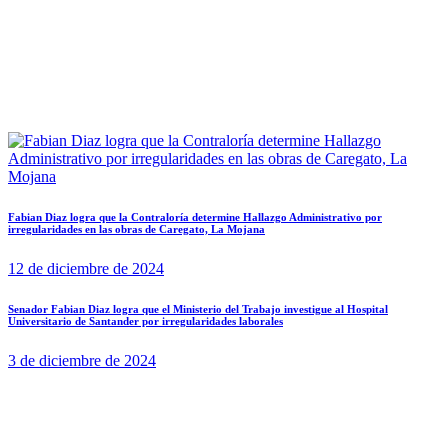
Fabian Diaz logra que la Contraloría determine Hallazgo Administrativo por
irregularidades en las obras de Caregato, La Mojana
12 de diciembre de 2024
Senador Fabian Diaz logra que el Ministerio del Trabajo investigue al Hospital
Universitario de Santander por irregularidades laborales
3 de diciembre de 2024