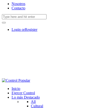
Nosotros
Contacto
Login or
Register
Inicio
Ejercer Control
Lo más Destacado
All
Cultural