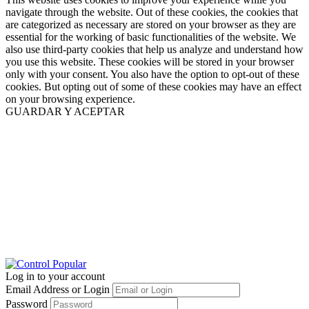
navigate through the website. Out of these cookies, the cookies that
are categorized as necessary are stored on your browser as they are
essential for the working of basic functionalities of the website. We
also use third-party cookies that help us analyze and understand how
you use this website. These cookies will be stored in your browser
only with your consent. You also have the option to opt-out of these
cookies. But opting out of some of these cookies may have an effect
on your browsing experience.
GUARDAR Y ACEPTAR
Log in to your account
Email Address or Login
Password