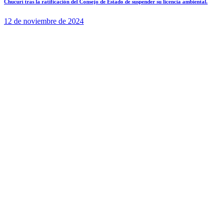
Chucurí tras la ratificación del Consejo de Estado de suspender su licencia ambiental.
12 de noviembre de 2024