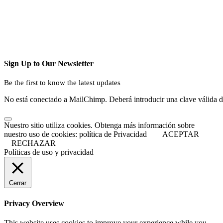
Sign Up to Our Newsletter
Be the first to know the latest updates
No está conectado a MailChimp. Deberá introducir una clave válida 
Nuestro sitio utiliza cookies. Obtenga más información sobre
nuestro uso de cookies: política de Privacidad
ACEPTAR
RECHAZAR
Políticas de uso y privacidad
Cerrar
Privacy Overview
This website uses cookies to improve your experience while you