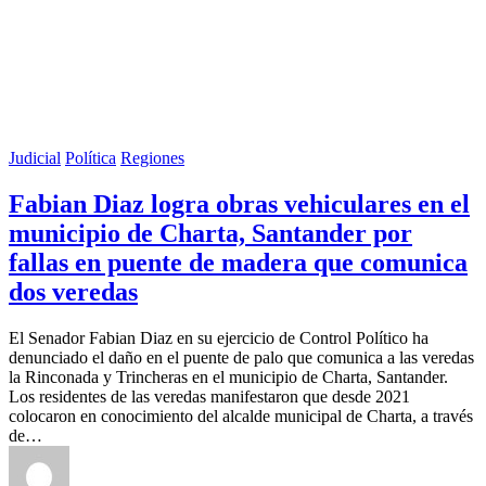
Judicial
Política
Regiones
Fabian Diaz logra obras vehiculares en el
municipio de Charta, Santander por
fallas en puente de madera que comunica
dos veredas
El Senador Fabian Diaz en su ejercicio de Control Político ha
denunciado el daño en el puente de palo que comunica a las veredas
la Rinconada y Trincheras en el municipio de Charta, Santander.
Los residentes de las veredas manifestaron que desde 2021
colocaron en conocimiento del alcalde municipal de Charta, a través
de…