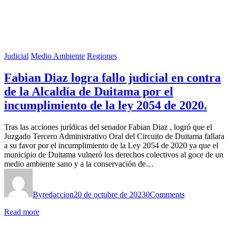
Judicial
Medio Ambiente
Regiones
Fabian Diaz logra fallo judicial en contra
de la Alcaldía de Duitama por el
incumplimiento de la ley 2054 de 2020.
Tras las acciones jurídicas del senador Fabian Diaz , logró que el
Juzgado Tercero Administrativo Oral del Circuito de Duitama fallara
a su favor por el incumplimiento de la Ley 2054 de 2020 ya que el
municipio de Duitama vulneró los derechos colectivos al goce de un
medio ambiente sano y a la conservación de…
By
redaccion
20 de octubre de 2023
0
Comments
Read more