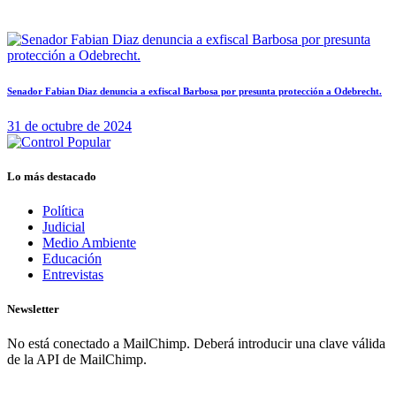
Senador Fabian Diaz denuncia a exfiscal Barbosa por presunta protección a Odebrecht.
31 de octubre de 2024
Lo más destacado
Política
Judicial
Medio Ambiente
Educación
Entrevistas
Newsletter
No está conectado a MailChimp. Deberá introducir una clave válida
de la API de MailChimp.