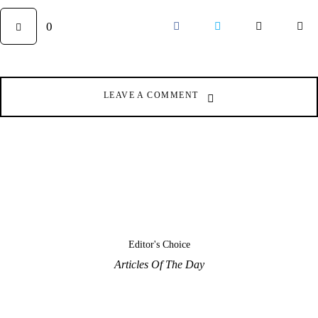
0
LEAVE A COMMENT
Editor's Choice
Articles Of The Day