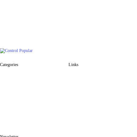
Categories
Links
Newsletter