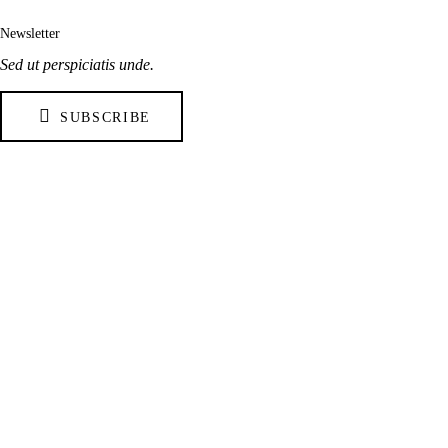
Newsletter
Sed ut perspiciatis unde.
SUBSCRIBE