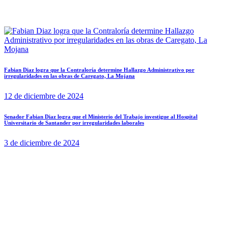
Fabian Diaz logra que la Contraloría determine Hallazgo Administrativo por
irregularidades en las obras de Caregato, La Mojana
12 de diciembre de 2024
Senador Fabian Diaz logra que el Ministerio del Trabajo investigue al Hospital
Universitario de Santander por irregularidades laborales
3 de diciembre de 2024