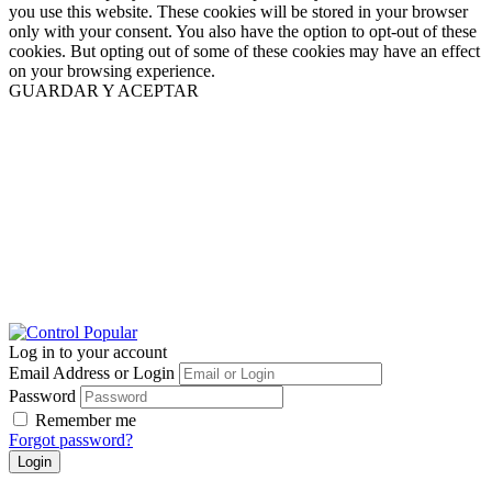
you use this website. These cookies will be stored in your browser
only with your consent. You also have the option to opt-out of these
cookies. But opting out of some of these cookies may have an effect
on your browsing experience.
GUARDAR Y ACEPTAR
Log in to your account
Email Address or Login
Password
Remember me
Forgot password?
Login