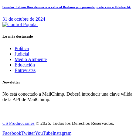
Senador Fabian Diaz denuncia a exfiscal Barbosa por presunta protección a Odebrecht.
31 de octubre de 2024
Lo más destacado
Política
Judicial
Medio Ambiente
Educación
Entrevistas
Newsletter
No está conectado a MailChimp. Deberá introducir una clave válida
de la API de MailChimp.
CS Producciones
© 2026. Todos los Derechos Reservados.
Facebook
Twitter
YouTube
Instagram