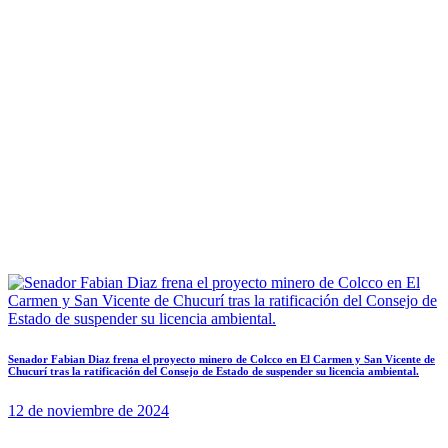
Senador Fabian Diaz frena el proyecto minero de Colcco en El Carmen y San Vicente de
Chucurí tras la ratificación del Consejo de Estado de suspender su licencia ambiental.
12 de noviembre de 2024