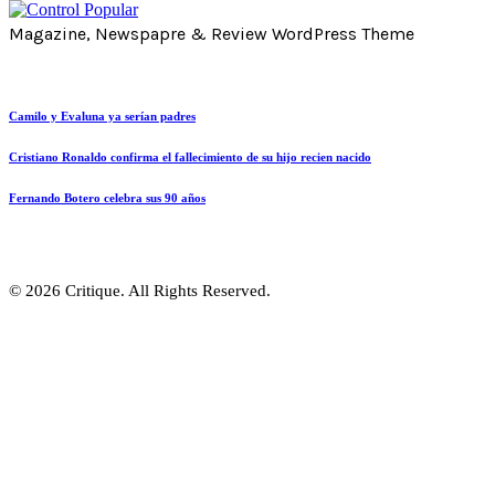
Magazine, Newspapre & Review WordPress Theme
Camilo y Evaluna ya serían padres
Cristiano Ronaldo confirma el fallecimiento de su hijo recien nacido
Fernando Botero celebra sus 90 años
© 2026 Critique. All Rights Reserved.