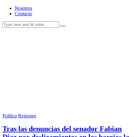
Nosotros
Contacto
Política
Regiones
Tras las denuncias del senador Fabian