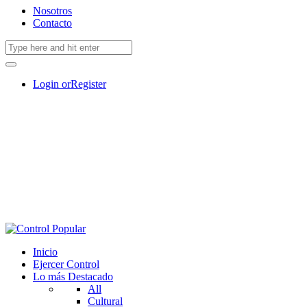
Nosotros
Contacto
Login or
Register
Inicio
Ejercer Control
Lo más Destacado
All
Cultural