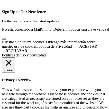
Sign Up to Our Newsletter
Be the first to know the latest updates
No está conectado a MailChimp. Deberá introducir una clave válida 
Nuestro sitio utiliza cookies. Obtenga más información sobre
nuestro uso de cookies: política de Privacidad
ACEPTAR
RECHAZAR
Políticas de uso y privacidad
Cerrar
Privacy Overview
This website uses cookies to improve your experience while you
navigate through the website. Out of these cookies, the cookies that
are categorized as necessary are stored on your browser as they are
essential for the working of basic functionalities of the website. We
also use third-party cookies that help us analyze and understand how