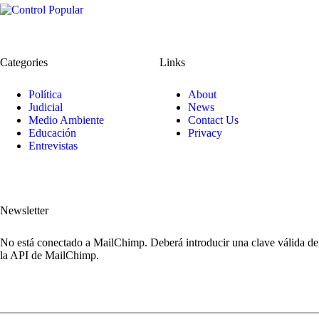
Categories
Links
Política
About
Judicial
News
Medio Ambiente
Contact Us
Educación
Privacy
Entrevistas
Newsletter
No está conectado a MailChimp. Deberá introducir una clave válida de
la API de MailChimp.