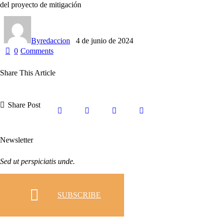
del proyecto de mitigación
By
redaccion
4 de junio de 2024
0
Comments
Share This Article
Share Post
Newsletter
Sed ut perspiciatis unde.
SUBSCRIBE