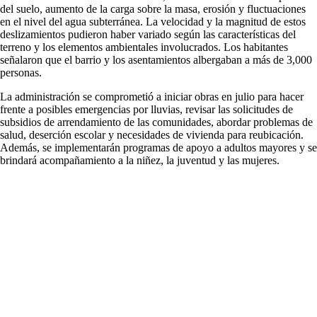
del suelo, aumento de la carga sobre la masa, erosión y fluctuaciones
en el nivel del agua subterránea. La velocidad y la magnitud de estos
deslizamientos pudieron haber variado según las características del
terreno y los elementos ambientales involucrados. Los habitantes
señalaron que el barrio y los asentamientos albergaban a más de 3,000
personas.
La administración se comprometió a iniciar obras en julio para hacer
frente a posibles emergencias por lluvias, revisar las solicitudes de
subsidios de arrendamiento de las comunidades, abordar problemas de
salud, deserción escolar y necesidades de vivienda para reubicación.
Además, se implementarán programas de apoyo a adultos mayores y se
brindará acompañamiento a la niñez, la juventud y las mujeres.