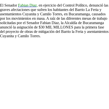
El Senador
Fabian Diaz,
en ejercicio del Control Político, denunció las
graves afectaciones que sufren los habitantes del Barrio La Feria y
asentamientos Cuyanita y Camilo Torres, en Bucaramanga, causados
por los movimientos en masa. A raíz de las diferentes mesas de trabajo
solicitadas por el Senador Fabian Diaz, la Alcaldía de Bucaramanga
anunció la asignación de $30 MIL MILLONES para la primera fase
del proyecto de obras de mitigación del Barrio la Feria y asentamientos
Cuyanita y Camilo Torres.