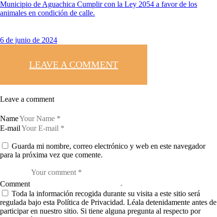
Municipio de Aguachica Cumplir con la Ley 2054 a favor de los
animales en condición de calle.
6 de junio de 2024
LEAVE A COMMENT
Leave a comment
Name
E-mail
Guarda mi nombre, correo electrónico y web en este navegador
para la próxima vez que comente.
Comment
Toda la información recogida durante su visita a este sitio será
regulada bajo esta Política de Privacidad. Léala detenidamente antes de
participar en nuestro sitio. Si tiene alguna pregunta al respecto por