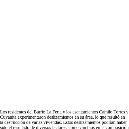
Los residentes del Barrio La Feria y los asentamientos Camilo Torres y
Cuyanita experimentaron deslizamientos en su área, lo que resultó en
la destrucción de varias viviendas. Estos deslizamientos podrían haber
sido el resultado de diversos factores, como cambios en la composición