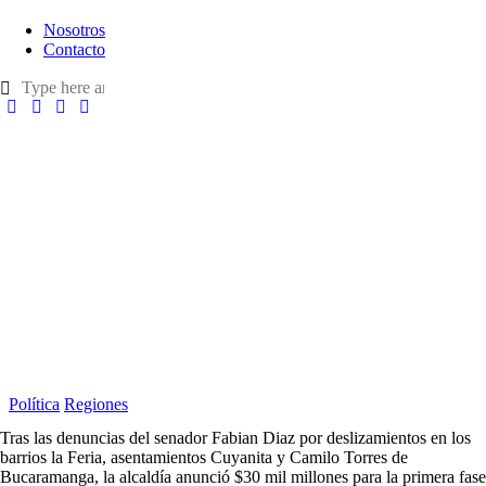
Nosotros
Contacto
Política
Regiones
Tras las denuncias del senador Fabian Diaz por deslizamientos en los
barrios la Feria, asentamientos Cuyanita y Camilo Torres de
Bucaramanga, la alcaldía anunció $30 mil millones para la primera fase