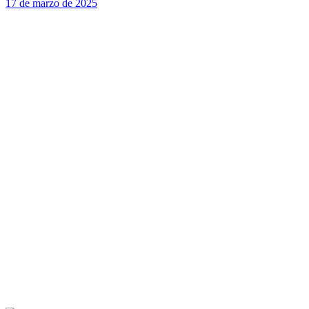
17 de marzo de 2025