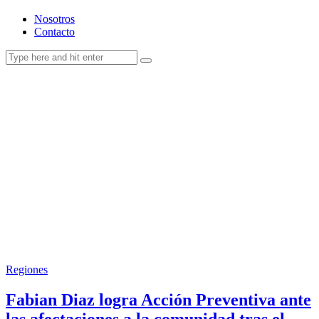
Nosotros
Contacto
Regiones
Fabian Diaz logra Acción Preventiva ante