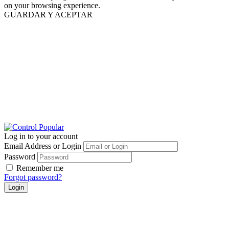
on your browsing experience.
GUARDAR Y ACEPTAR
Log in to your account
Email Address or Login
Password
Remember me
Forgot password?
Login