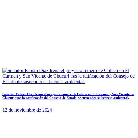
Senador Fabian Diaz frena el proyecto minero de Colcco en El Carmen y San Vicente de
Chucurí tras la ratificación del Consejo de Estado de suspender su licencia ambiental.
12 de noviembre de 2024