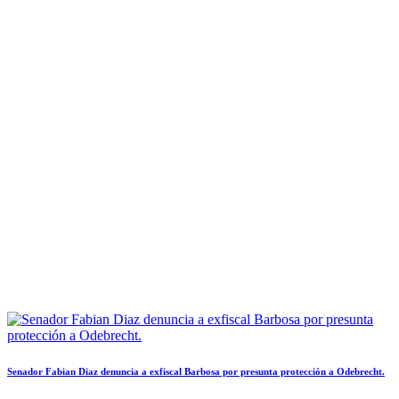
Senador Fabian Diaz denuncia a exfiscal Barbosa por presunta protección a Odebrecht.