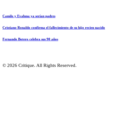
Camilo y Evaluna ya serían padres
Cristiano Ronaldo confirma el fallecimiento de su hijo recien nacido
Fernando Botero celebra sus 90 años
© 2026 Critique. All Rights Reserved.