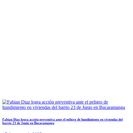
Fabian Diaz logra acción preventiva ante el peligro de hundimiento en viviendas del
barrio 23 de Junio en Bucaramanga