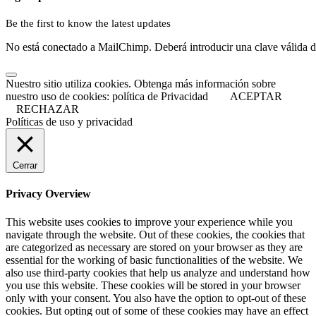
Be the first to know the latest updates
No está conectado a MailChimp. Deberá introducir una clave válida 
Nuestro sitio utiliza cookies. Obtenga más información sobre
nuestro uso de cookies: política de Privacidad
ACEPTAR
RECHAZAR
Políticas de uso y privacidad
Cerrar
Privacy Overview
This website uses cookies to improve your experience while you
navigate through the website. Out of these cookies, the cookies that
are categorized as necessary are stored on your browser as they are
essential for the working of basic functionalities of the website. We
also use third-party cookies that help us analyze and understand how
you use this website. These cookies will be stored in your browser
only with your consent. You also have the option to opt-out of these
cookies. But opting out of some of these cookies may have an effect