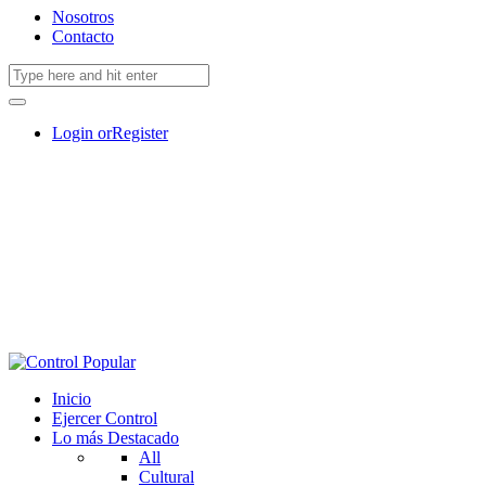
Nosotros
Contacto
Login or
Register
Inicio
Ejercer Control
Lo más Destacado
All
Cultural