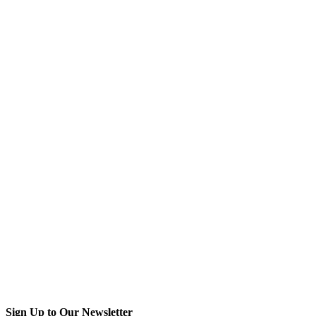
Sign Up to Our Newsletter