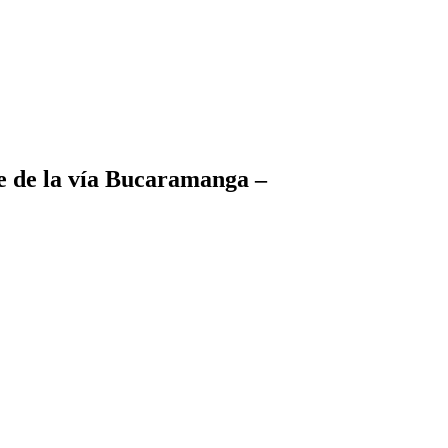
re de la vía Bucaramanga –