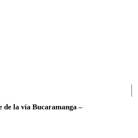
re de la vía Bucaramanga –