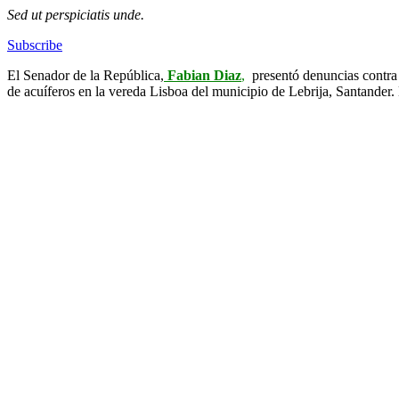
Sed ut perspiciatis unde.
Subscribe
El Senador de la República,
Fabian Diaz
,
presentó denuncias contra 
de acuíferos en la vereda Lisboa del municipio de Lebrija, Santander.