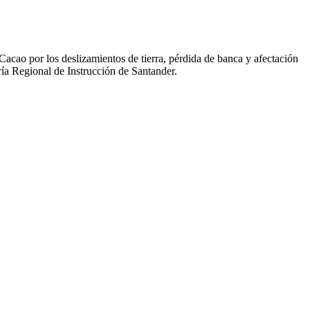
acao por los deslizamientos de tierra, pérdida de banca y afectación
ría Regional de Instrucción de Santander.