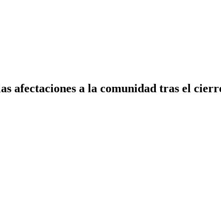
as afectaciones a la comunidad tras el cier