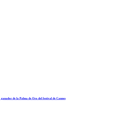
a, ganador de la Palma de Oro del festival de Cannes