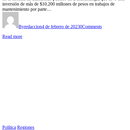
inversión de más de $10.200 millones de pesos en trabajos de
mantenimiento por parte…
By
redaccion
4 de febrero de 2023
0
Comments
Read more
Política
Regiones