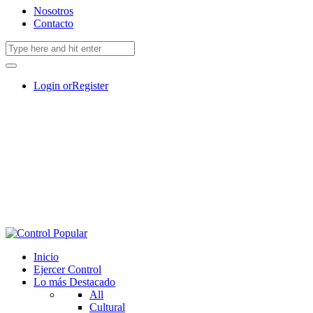
Nosotros
Contacto
Login or
Register
Inicio
Ejercer Control
Lo más Destacado
All
Cultural