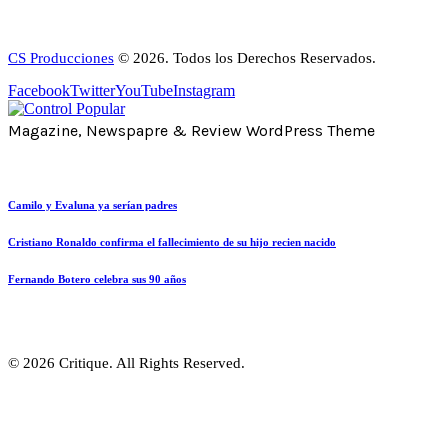
CS Producciones
© 2026. Todos los Derechos Reservados.
Facebook
Twitter
YouTube
Instagram
Magazine, Newspapre & Review WordPress Theme
Camilo y Evaluna ya serían padres
Cristiano Ronaldo confirma el fallecimiento de su hijo recien nacido
Fernando Botero celebra sus 90 años
© 2026 Critique. All Rights Reserved.