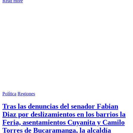
Read more
Política
Regiones
Tras las denuncias del senador Fabian
Diaz por deslizamientos en los barrios la
Feria, asentamientos Cuyanita y Camilo
Torres de Bucaramanga, la alcaldía