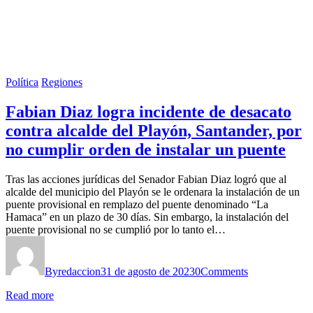
Política
Regiones
Fabian Diaz logra incidente de desacato
contra alcalde del Playón, Santander, por
no cumplir orden de instalar un puente
Tras las acciones jurídicas del Senador Fabian Diaz logró que al
alcalde del municipio del Playón se le ordenara la instalación de un
puente provisional en remplazo del puente denominado “La
Hamaca” en un plazo de 30 días. Sin embargo, la instalación del
puente provisional no se cumplió por lo tanto el…
By
redaccion
31 de agosto de 2023
0
Comments
Read more