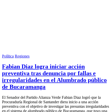
Política
Regiones
Fabian Diaz logra iniciar acción
preventiva tras denuncia por fallas e
irregularidades en el Alumbrado público
de Bucaramanga
El Senador del Partido Alianza Verde Fabian Diaz logró que la
Procuraduría Regional de Santander diera inicio a una acción
preventiva con el objetivo de investigar las presuntas irregularidades
en el sistema de alumbrado público de Bucaramanga, que tuvo una