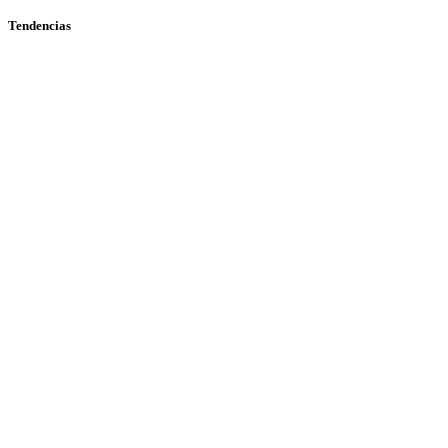
Tendencias