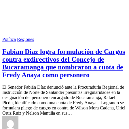
Política
Regiones
Fabian Diaz logra formulación de Cargos
contra exdirectivos del Concejo de
Bucaramanga que nombraron a cuota de
Fredy Anaya como personero
El Senador Fabián Díaz denunció ante la Procuraduría Regional de
Instrucción de Norte de Santander presuntas irregularidades en la
designación del personero encargado de Bucaramanga, Rafael
Picón, identificado como una cuota de Fredy Anaya. Logrando se
formulara pliego de cargos en contra de Wilson Mora Cadena, Uriel
Ortiz Ruiz y Nelson Mantilla en sus…