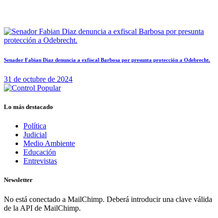
Senador Fabian Diaz denuncia a exfiscal Barbosa por presunta protección a Odebrecht.
31 de octubre de 2024
Lo más destacado
Política
Judicial
Medio Ambiente
Educación
Entrevistas
Newsletter
No está conectado a MailChimp. Deberá introducir una clave válida
de la API de MailChimp.