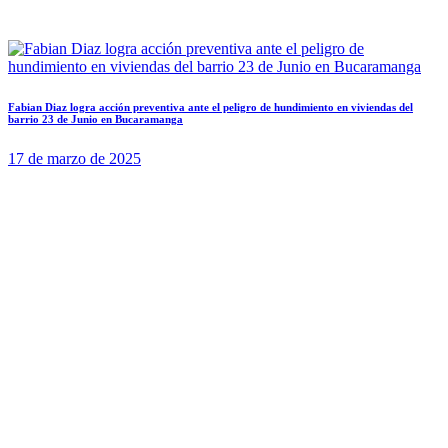
Fabian Diaz logra acción preventiva ante el peligro de hundimiento en viviendas del
barrio 23 de Junio en Bucaramanga
17 de marzo de 2025