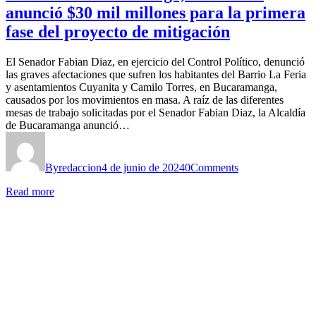
anunció $30 mil millones para la primera
fase del proyecto de mitigación
El Senador Fabian Diaz, en ejercicio del Control Político, denunció
las graves afectaciones que sufren los habitantes del Barrio La Feria
y asentamientos Cuyanita y Camilo Torres, en Bucaramanga,
causados por los movimientos en masa. A raíz de las diferentes
mesas de trabajo solicitadas por el Senador Fabian Diaz, la Alcaldía
de Bucaramanga anunció…
By
redaccion
4 de junio de 2024
0
Comments
Read more