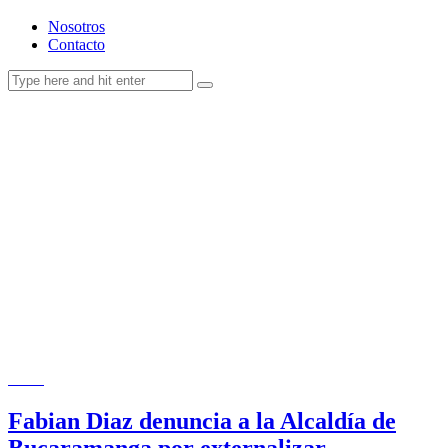
Nosotros
Contacto
Salud
Fabian Diaz denuncia a la Alcaldía de