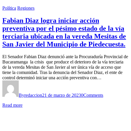
Política
Regiones
Fabian Diaz logra iniciar acción
preventiva por el pésimo estado de la vía
terciaria ubicada en la vereda Mesitas de
San Javier del Municipio de Piedecuesta.
El Senador Fabian Diaz denunció ante la Procuraduría Provincial de
Bucaramanga la crisis que produce el deterioro de la vía terciaria
de la vereda Mesitas de San Javier al ser única vía de acceso que
tiene la comunidad. Tras la denuncia del Senador Diaz, el ente de
control determinó iniciar una acción preventiva con…
By
redaccion
21 de marzo de 2023
0
Comments
Read more