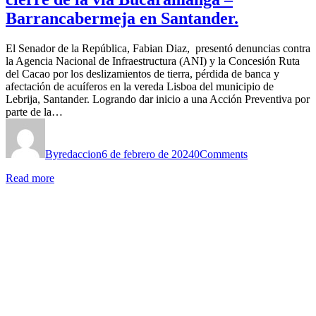
Barrancabermeja en Santander.
El Senador de la República, Fabian Diaz, presentó denuncias contra
la Agencia Nacional de Infraestructura (ANI) y la Concesión Ruta
del Cacao por los deslizamientos de tierra, pérdida de banca y
afectación de acuíferos en la vereda Lisboa del municipio de
Lebrija, Santander. Logrando dar inicio a una Acción Preventiva por
parte de la…
By
redaccion
6 de febrero de 2024
0
Comments
Read more